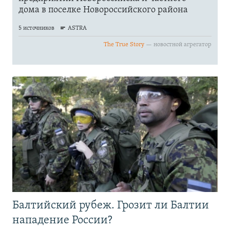
Балтийский рубеж. Грозит ли Балтии
нападение России?