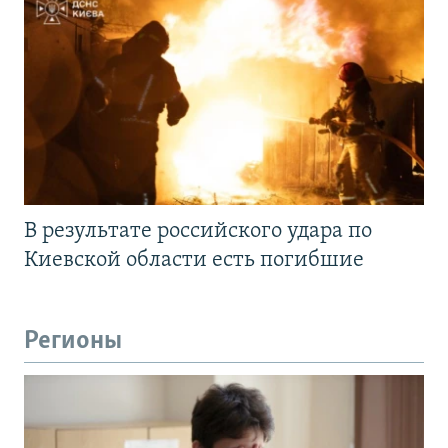
В результате российского удара по
Киевской области есть погибшие
Регионы