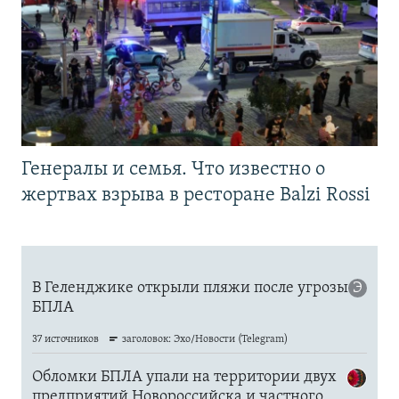
Генералы и семья. Что известно о
жертвах взрыва в ресторане Balzi Rossi