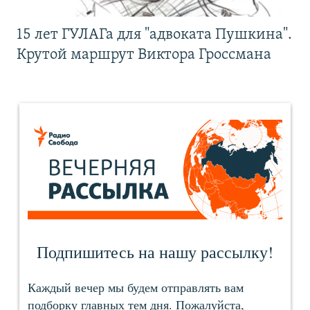
15 лет ГУЛАГа для "адвоката Пушкина".
Крутой маршрут Виктора Гроссмана