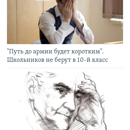
"Путь до армии будет коротким".
Школьников не берут в 10-й класс