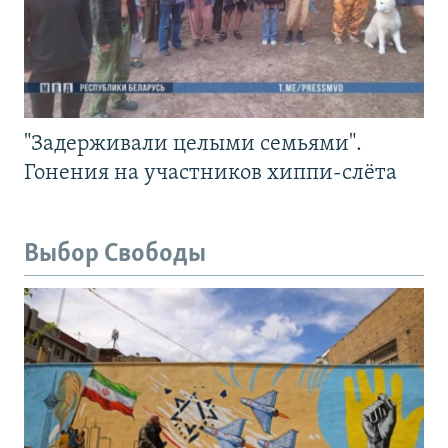
"Задерживали целыми семьями".
Гонения на участников хиппи-слёта
Выбор Свободы