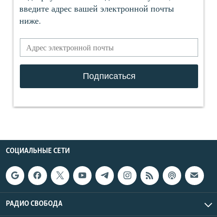
СОЦИАЛЬНЫЕ СЕТИ
РАДИО СВОБОДА