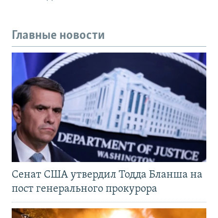
Главные новости
Сенат США утвердил Тодда Бланша на
пост генерального прокурора