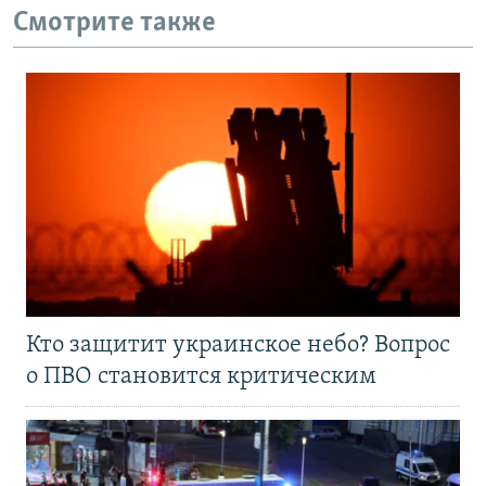
Смотрите также
Кто защитит украинское небо? Вопрос
о ПВО становится критическим