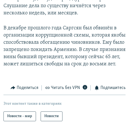
Слушание дела по существу начнётся через
несколько недель, или месяцев.
В декабре прошлого года Саргсян был обвинён в
организации коррупционной схемы, которая якобы
способствовала обогащению чиновников. Ему было
запрещено покидать Армению. В случае признания
вины бывший президент, которому сейчас 65 лет,
может лишиться свободы на срок до восьми лет.
Поделиться
Читать без VPN
Подпишитесь
Этот контент также в категориях
Новости - мир
Новости