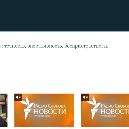
: точность, оперативность, беспристрастность