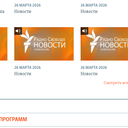
26 МАРТА 2026
26 МАРТА 2026
ша
Новости
Новости
26 МАРТА 2026
26 МАРТА 2026
Новости
Новости
Смотреть все
ОПРОГРАММ