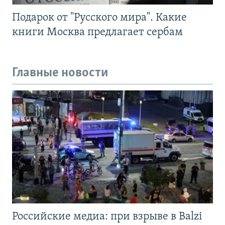
Подарок от "Русского мира". Какие
книги Москва предлагает сербам
Главные новости
Российские медиа: при взрыве в Balzi