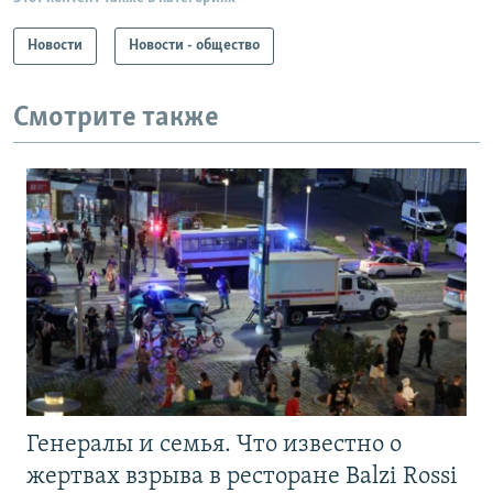
Новости
Новости - общество
Смотрите также
Генералы и семья. Что известно о
жертвах взрыва в ресторане Balzi Rossi