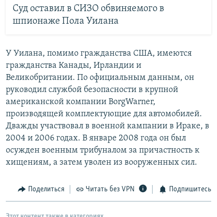
Суд оставил в СИЗО обвиняемого в
шпионаже Пола Уилана
У Уилана, помимо гражданства США, имеются
гражданства Канады, Ирландии и
Великобритании. По официальным данным, он
руководил службой безопасности в крупной
американской компании BorgWarner,
производящей комплектующие для автомобилей.
Дважды участвовал в военной кампании в Ираке, в
2004 и 2006 годах. В январе 2008 года он был
осужден военным трибуналом за причастность к
хищениям, а затем уволен из вооруженных сил.
Поделиться
Читать без VPN
Подпишитесь
Этот контент также в категориях