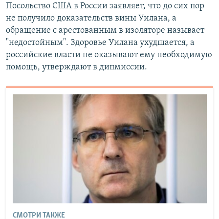
Посольство США в России заявляет, что до сих пор
не получило доказательств вины Уилана, а
обращение с арестованным в изоляторе называет
"недостойным". Здоровье Уилана ухудшается, а
российские власти не оказывают ему необходимую
помощь, утверждают в дипмиссии.
СМОТРИ ТАКЖЕ