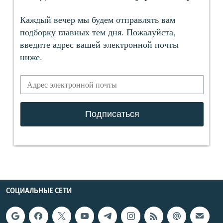
СОЦИАЛЬНЫЕ СЕТИ