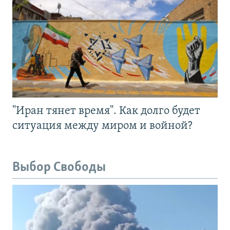
"Иран тянет время". Как долго будет
ситуация между миром и войной?
Выбор Свободы