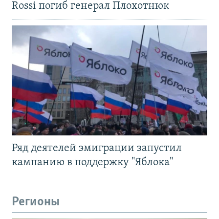
Rossi погиб генерал Плохотнюк
Ряд деятелей эмиграции запустил
кампанию в поддержку "Яблока"
Регионы