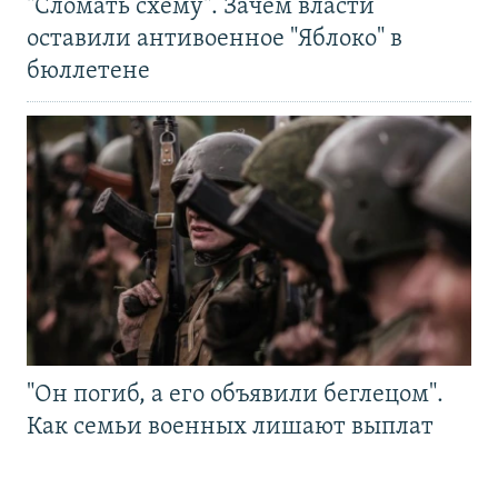
"Сломать схему". Зачем власти
оставили антивоенное "Яблоко" в
бюллетене
"Он погиб, а его объявили беглецом".
Как семьи военных лишают выплат