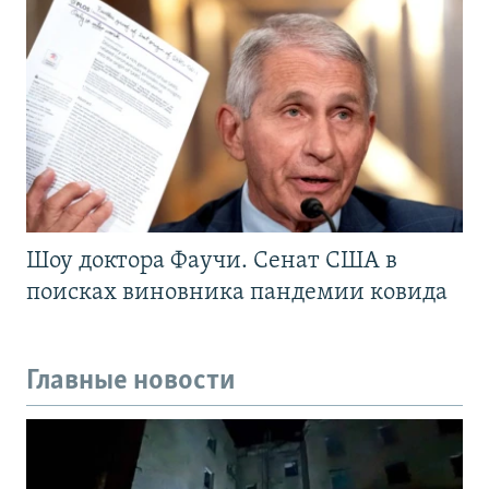
Шоу доктора Фаучи. Сенат США в
поисках виновника пандемии ковида
Главные новости