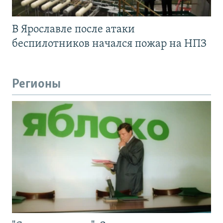
В Ярославле после атаки
беспилотников начался пожар на НПЗ
Регионы