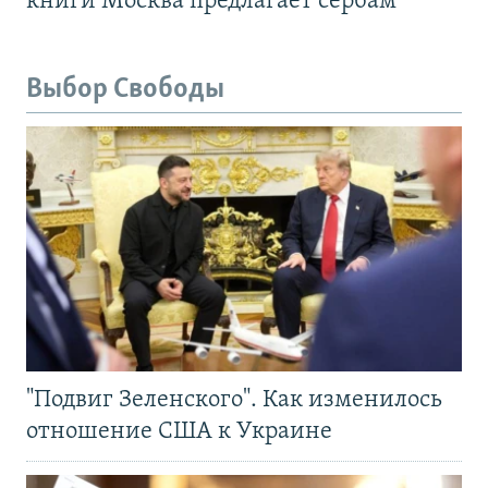
книги Москва предлагает сербам
Выбор Свободы
"Подвиг Зеленского". Как изменилось
отношение США к Украине