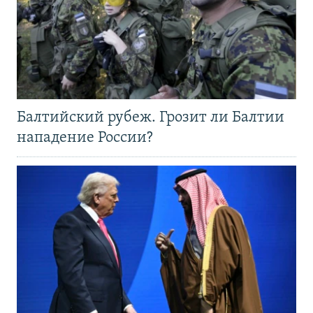
Балтийский рубеж. Грозит ли Балтии
нападение России?