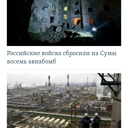
Российские войска сбросили на Сумы
восемь авиабомб