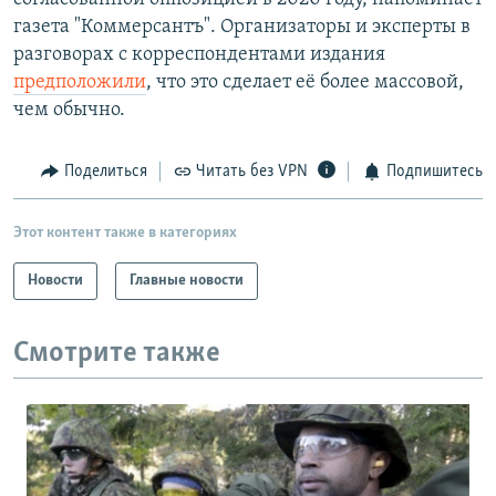
газета "Коммерсантъ". Организаторы и эксперты в
разговорах с корреспондентами издания
предположили
, что это сделает её более массовой,
чем обычно.
Поделиться
Читать без VPN
Подпишитесь
Этот контент также в категориях
Новости
Главные новости
Смотрите также