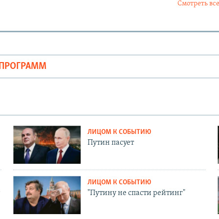
Смотреть все
ОПРОГРАММ
ЛИЦОМ К СОБЫТИЮ
Путин пасует
ЛИЦОМ К СОБЫТИЮ
"Путину не спасти рейтинг"