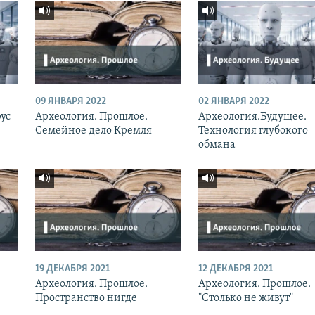
09 ЯНВАРЯ 2022
02 ЯНВАРЯ 2022
ус
Археология. Прошлое.
Археология.Будущее.
Семейное дело Кремля
Технология глубокого
обмана
19 ДЕКАБРЯ 2021
12 ДЕКАБРЯ 2021
Археология. Прошлое.
Археология. Прошлое.
Пространство нигде
"Столько не живут"