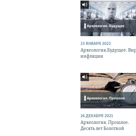
23 ЯНВАРЯ 2022
Археология.Будущее. Вир
инфляции
26 ДЕКАБРЯ 2021
Археология. Прошлое.
Десять лет Болотной