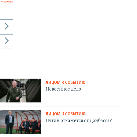
 части
ЛИЦОМ К СОБЫТИЮ
Невоенное дело
ЛИЦОМ К СОБЫТИЮ
Путин откажется от Донбасса?