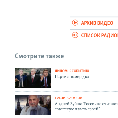
АРХИВ ВИДЕО
СПИСОК РАДИ
Смотрите также
ЛИЦОМ К СОБЫТИЮ
Партия номер два
ГРАНИ ВРЕМЕНИ
Андрей Зубов: "Россияне считают
советскую власть своей"