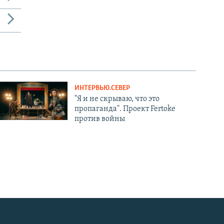
ИНТЕРВЬЮ.СЕВЕР
"Я и не скрываю, что это
пропаганда". Проект Fertoke
против войны