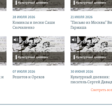
28 ИЮЛЯ 2026
21 ИЮЛЯ 2026
Комиксы и песни Саши
"Письмо из Москвы" В
Скочиленко
Гармаша
07 ИЮЛЯ 2026
30 ИЮНЯ 2026
 и
Решетов и Орехов
Культурный дневник:
писатель Сергей Давы
Смотреть все