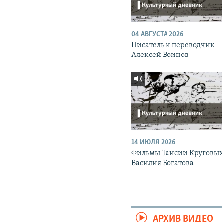
04 АВГУСТА 2026
Писатель и переводчик
Алексей Воинов
14 ИЮЛЯ 2026
Фильмы Таисии Круговых
Василия Богатова
АРХИВ ВИДЕО