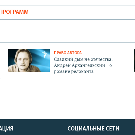
ОПРОГРАММ
ПРАВО АВТОРА
Сладкий дым не отечества.
Андрей Архангельский – о
романе релоканта
АЦИЯ
СОЦИАЛЬНЫЕ СЕТИ