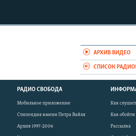
АРХИВ ВИДЕО
СПИСОК РАДИ
РАДИО СВОБОДА
ИНФОРМ
Мобильное приложение
Как слушат
СОЦИАЛЬНЫЕ СЕТИ
Стипендия имени Петра Вайля
Как обойти
Архив 1997-2006
Рассылка