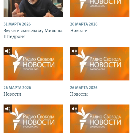
31 МАРТА 2026
26 МАРТА 2026
Звуки и смыслы му Милоша
Новости
Штедроня
26 МАРТА 2026
26 МАРТА 2026
Новости
Новости