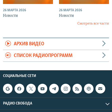
26 МАРТА 2026
26 МАРТА 2026
Новости
Новости
Смотреть все части
АРХИВ ВИДЕО
СПИСОК РАДИОПРОГРАММ
СОЦИАЛЬНЫЕ СЕТИ
РАДИО СВОБОДА