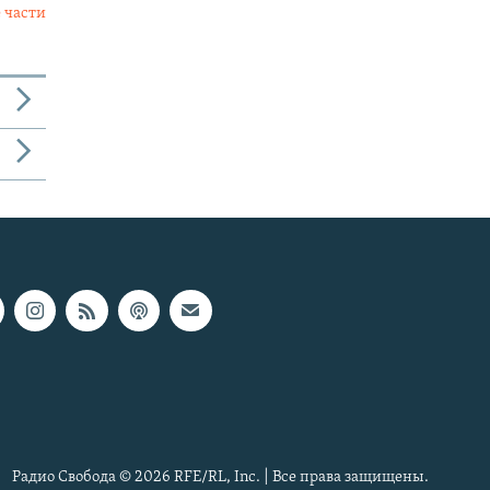
 части
Радио Свобода © 2026 RFE/RL, Inc. | Все права защищены.