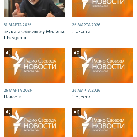
31 МАРТА 2026
26 МАРТА 2026
Звуки и смыслы му Милоша
Новости
Штедроня
26 МАРТА 2026
26 МАРТА 2026
Новости
Новости