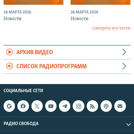
26 МАРТА 2026
26 МАРТА 2026
Новости
Новости
Смотреть все части
АРХИВ ВИДЕО
СПИСОК РАДИОПРОГРАММ
СОЦИАЛЬНЫЕ СЕТИ
РАДИО СВОБОДА