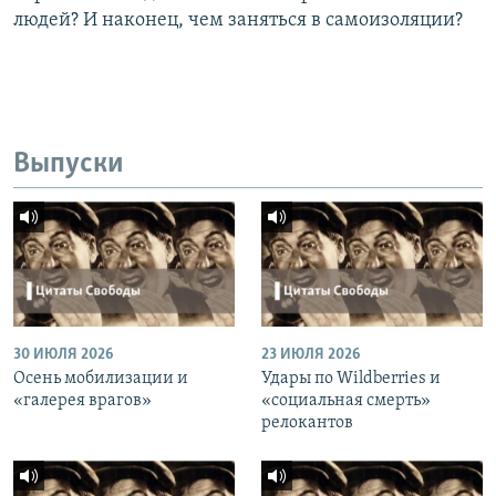
людей? И наконец, чем заняться в самоизоляции?
Выпуски
30 ИЮЛЯ 2026
23 ИЮЛЯ 2026
Осень мобилизации и
Удары по Wildberries и
«галерея врагов»
«социальная смерть»
релокантов