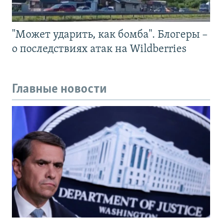
"Может ударить, как бомба". Блогеры –
о последствиях атак на Wildberries
Главные новости