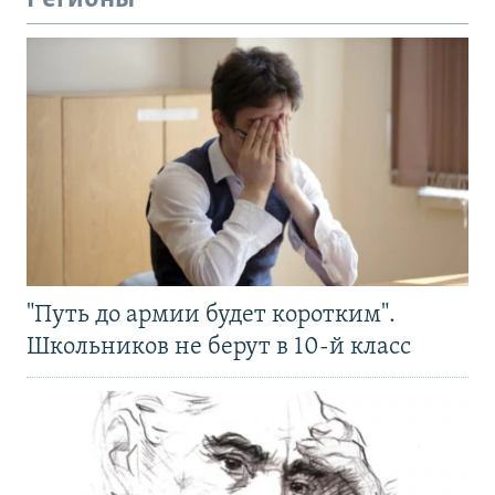
"Путь до армии будет коротким".
Школьников не берут в 10-й класс