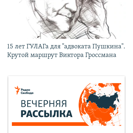
15 лет ГУЛАГа для "адвоката Пушкина".
Крутой маршрут Виктора Гроссмана