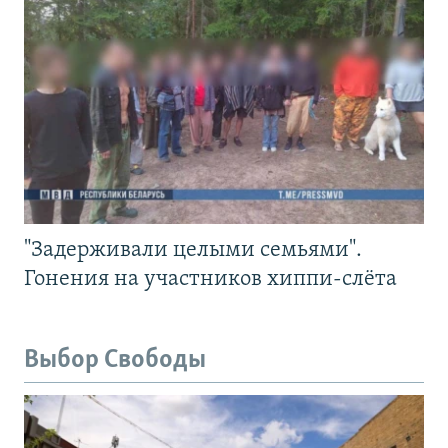
"Задерживали целыми семьями".
Гонения на участников хиппи-слёта
Выбор Свободы