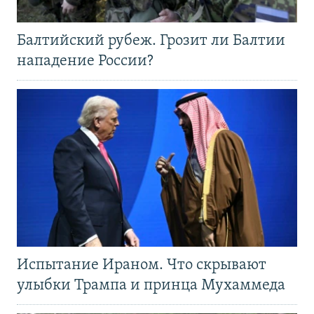
Балтийский рубеж. Грозит ли Балтии
нападение России?
Испытание Ираном. Что скрывают
улыбки Трампа и принца Мухаммеда