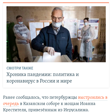
СМОТРИ ТАКЖЕ
Хроника пандемии: политика и
коронавирус в России и мире
Ранее сообщалось, что петербуржцы
выстроились в
очередь
в Казанском соборе к мощам Иоанна
Крестителя, привезённым из Иерусалима.