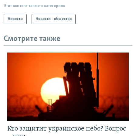
Этот контент также в категориях
Новости
Новости - общество
Смотрите также
Кто защитит украинское небо? Вопрос