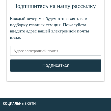
СОЦИАЛЬНЫЕ СЕТИ