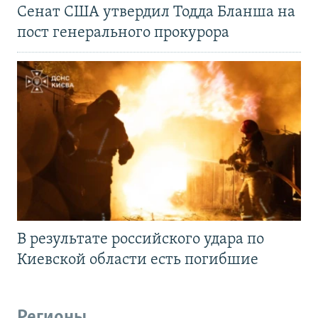
Сенат США утвердил Тодда Бланша на
пост генерального прокурора
В результате российского удара по
Киевской области есть погибшие
Регионы