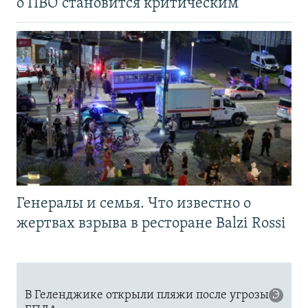
о ПВО становится критическим
Генералы и семья. Что известно о
жертвах взрыва в ресторане Balzi Rossi