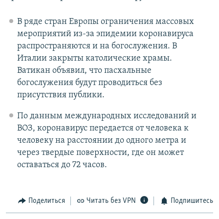
В ряде стран Европы ограничения массовых
мероприятий из-за эпидемии коронавируса
распространяются и на богослужения. В
Италии закрыты католические храмы.
Ватикан объявил, что пасхальные
богослужения будут проводиться без
присутствия публики.
По данным международных исследований и
ВОЗ, коронавирус передается от человека к
человеку на расстоянии до одного метра и
через твердые поверхности, где он может
оставаться до 72 часов.
Поделиться
Читать без VPN
Подпишитесь