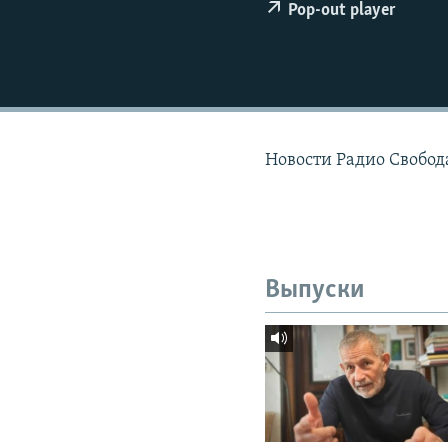
РАСПИСАНИЕ ВЕЩАНИЯ
Pop-out player
ПОДПИШИТЕСЬ НА РАССЫЛКУ
Новости Радио Свобод
Выпуски