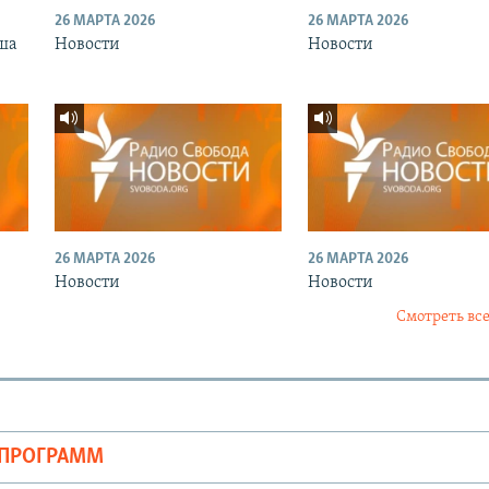
26 МАРТА 2026
26 МАРТА 2026
ша
Новости
Новости
26 МАРТА 2026
26 МАРТА 2026
Новости
Новости
Смотреть все
ОПРОГРАММ