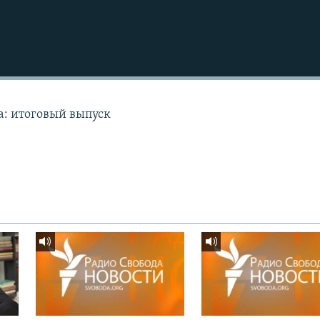
а: итоговый выпуск