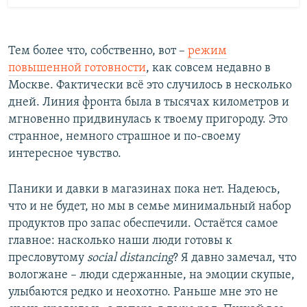
Тем более что, собственно, вот –
режим
повышенной готовности
, как совсем недавно в
Москве. Фактически всё это случилось в несколько
дней. Линия фронта была в тысячах километров и
мгновенно придвинулась к твоему пригороду. Это
странное, немного страшное и по-своему
интересное чувство.
Паники и давки в магазинах пока нет. Надеюсь,
что и не будет, но мы в семье минимальный набор
продуктов про запас обеспечили. Остаётся самое
главное: насколько наши люди готовы к
пресловутому
social distancing
? Я давно замечал, что
вологжане – люди сдержанные, на эмоции скупые,
улыбаются редко и неохотно. Раньше мне это не