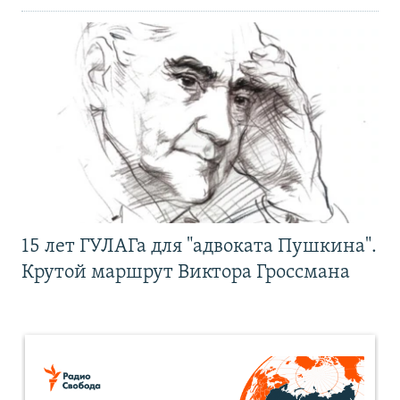
15 лет ГУЛАГа для "адвоката Пушкина".
Крутой маршрут Виктора Гроссмана