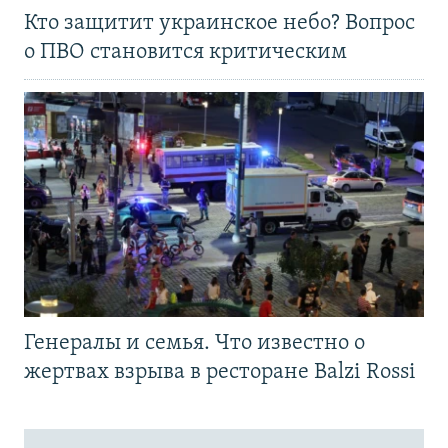
Кто защитит украинское небо? Вопрос
о ПВО становится критическим
Генералы и семья. Что известно о
жертвах взрыва в ресторане Balzi Rossi