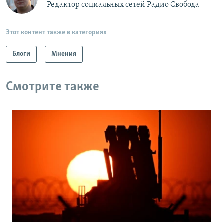
Редактор социальных сетей Радио Свобода
Этот контент также в категориях
Блоги
Мнения
Смотрите также