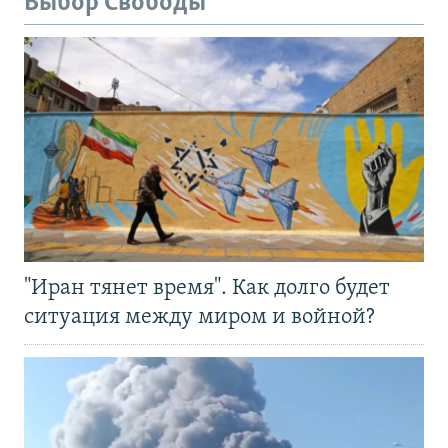
Выбор Свободы
"Иран тянет время". Как долго будет
ситуация между миром и войной?