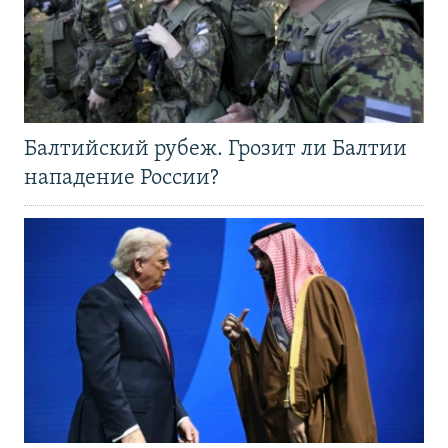
Балтийский рубеж. Грозит ли Балтии
нападение России?