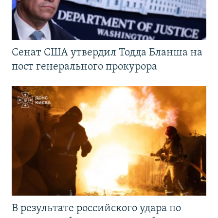
Сенат США утвердил Тодда Бланша на
пост генерального прокурора
В результате российского удара по