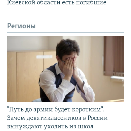
Киевской области есть погибшие
Регионы
"Путь до армии будет коротким".
Зачем девятиклассников в России
вынуждают уходить из школ