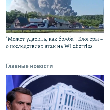
"Может ударить, как бомба". Блогеры –
о последствиях атак на Wildberries
Главные новости