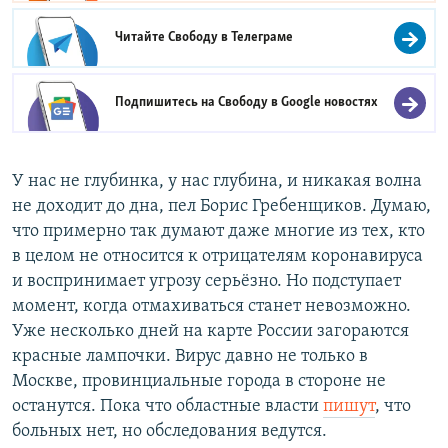
Читайте Свободу в
Телеграме
Подпишитесь на Свободу в
Google новостях
У нас не глубинка, у нас глубина, и никакая волна
не доходит до дна, пел Борис Гребенщиков. Думаю,
что примерно так думают даже многие из тех, кто
в целом не относится к отрицателям коронавируса
и воспринимает угрозу серьёзно. Но подступает
момент, когда отмахиваться станет невозможно.
Уже несколько дней на карте России загораются
красные лампочки. Вирус давно не только в
Москве, провинциальные города в стороне не
останутся. Пока что областные власти
пишут
, что
больных нет, но обследования ведутся.