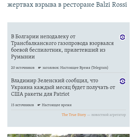
жертвах взрыва в ресторане Balzi Rossi