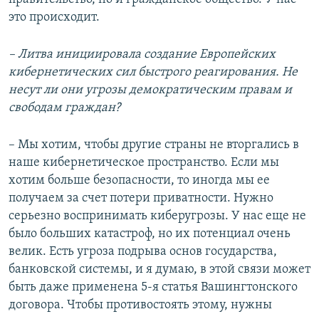
это происходит.
–
Литва инициировала создание Европейских
кибернетических сил быстрого реагирования. Не
несут ли они угрозы демократическим правам и
свободам граждан?
– Мы хотим, чтобы другие страны не вторгались в
наше кибернетическое пространство. Если мы
хотим больше безопасности, то иногда мы ее
получаем за счет потери приватности. Нужно
серьезно воспринимать киберугрозы. У нас еще не
было больших катастроф, но их потенциал очень
велик. Есть угроза подрыва основ государства,
банковской системы, и я думаю, в этой связи может
быть даже применена 5-я статья Вашингтонского
договора. Чтобы противостоять этому, нужны