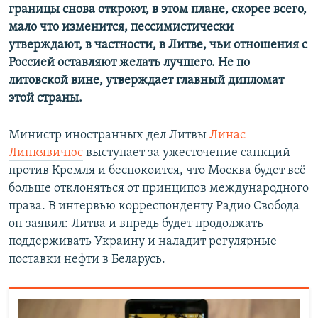
границы снова откроют, в этом плане, скорее всего,
мало что изменится, пессимистически
утверждают, в частности, в Литве, чьи отношения с
Россией оставляют желать лучшего. Не по
литовской вине, утверждает главный дипломат
этой страны.
Министр иностранных дел Литвы
Линас
Линкявичюс
выступает за ужесточение санкций
против Кремля и беспокоится, что Москва будет всё
больше отклоняться от принципов международного
права. В интервью корреспонденту Радио Свобода
он заявил: Литва и впредь будет продолжать
поддерживать Украину и наладит регулярные
поставки нефти в Беларусь.