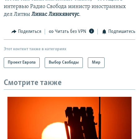
интервью Радио Свобода министр иностранных
дел Литвы
Линас Линкявичус
.
Поделиться
Читать без VPN
Подпишитесь
Этот контент также в категориях
Проект Европа
Выбор Свободы
Мир
Смотрите также