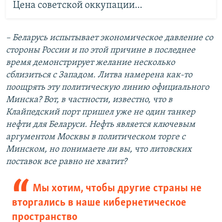
Цена советской оккупации...
–
Беларусь испытывает экономическое давление со
стороны России и по этой причине в последнее
время демонстрирует желание несколько
сблизиться с Западом. Литва намерена как-то
поощрять эту политическую линию официального
Минска? Вот, в частности, известно, что в
Клайпедский порт пришел уже не один танкер
нефти для Беларуси. Нефть является ключевым
аргументом Москвы в политическом торге с
Минском, но понимаете ли вы, что литовских
поставок все равно не хватит?
Мы хотим, чтобы другие страны не
вторгались в наше кибернетическое
пространство