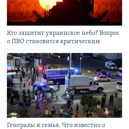
Кто защитит украинское небо? Вопрос
о ПВО становится критическим
Генералы и семья. Что известно о