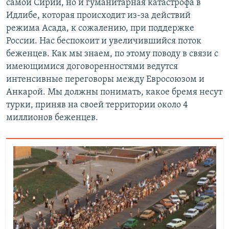
самой Сирии, но и гуманитарная катастрофа в
Идлибе, которая происходит из-за действий
режима Асада, к сожалению, при поддержке
России. Нас беспокоит и увеличившийся поток
беженцев. Как мы знаем, по этому поводу в связи с
имеющимися договоренностями ведутся
интенсивные переговоры между Евросоюзом и
Анкарой. Мы должны понимать, какое бремя несут
турки, приняв на своей территории около 4
миллионов беженцев.