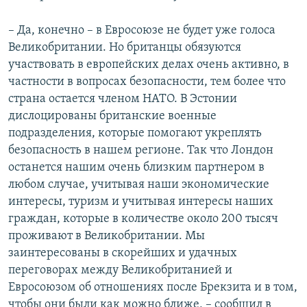
– Да, конечно – в Евросоюзе не будет уже голоса
Великобритании. Но британцы обязуются
участвовать в европейских делах очень активно, в
частности в вопросах безопасности, тем более что
страна остается членом НАТО. В Эстонии
дислоцированы британские военные
подразделения, которые помогают укреплять
безопасность в нашем регионе. Так что Лондон
останется нашим очень близким партнером в
любом случае, учитывая наши экономические
интересы, туризм и учитывая интересы наших
граждан, которые в количестве около 200 тысяч
проживают в Великобритании. Мы
заинтересованы в скорейших и удачных
переговорах между Великобританией и
Евросоюзом об отношениях после Брекзита и в том,
чтобы они были как можно ближе, – сообщил в