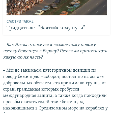
СМОТРИ ТАКЖЕ
Тридцать лет "Балтийскому пути"
–
Как Литва относится к возможному новому
потоку беженцев в Европу? Готова ли принять хоть
какую-то их часть?
– Мы не занимаем категоричной позиции по
поводу беженцев. Наоборот, постоянно на основе
добровольных обязательств принимали группы из
стран, гражданам которых требуется
международная защита, а также когда приходили
просьбы оказать содействие беженцам,
находившимся в Средиземном море на кораблях у