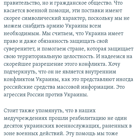
правительство, но и гражданское общество. Что
касается военной помощи, эти поставки имеют
скорее символический характер, поскольку мы не
можем снабдить армию Украины всем
необходимым. Мы считаем, что Украина имеет
право и даже обязанность защищать свой
суверенитет, и помогаем стране, которая защищает
свою территориальную целостность. И надеемся на
скорейшее разрешение этого конфликта. Хочу
подчеркнуть, что он не является внутренним
конфликтом Украины, как это представляют иногда
российские средства массовой информации. Это
агрессия России против Украины.
Стоит также упомянуть, что в наших
медучреждениях прошли реабилитацию не один
десяток украинских военнослужащих, раненных в
зоне военных действий. Эту помощь мы тоже