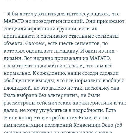
– Я бы хотел уточнить для интересующихся, что
МАГАТЭ не проводит инспекций. Они приезжают
специализированной группой, если их
приглашают, и оценивают отдельные сегменты
объекта. Скажем, есть шесть сегментов, по
которым оценивают площадку. И один из них –
дизайн. Вот недавно приезжали из МАГАТЭ,
посмотрели на дизайн и сказали, что там всё
нормально. К сожалению, наши соседи сделали
обобщенные выводы, что всё нормально вообще с
площадкой, но это далеко не так, поскольку она
была выбрана без альтернатив, не были
рассмотрены сейсмические характеристики и так
далее, не хочу углубляться в подробности. Есть
очень конкретные требования Комитета по
имплементации положений Конвенции Эспо
(об
оценке воздействия на окружающую среду в