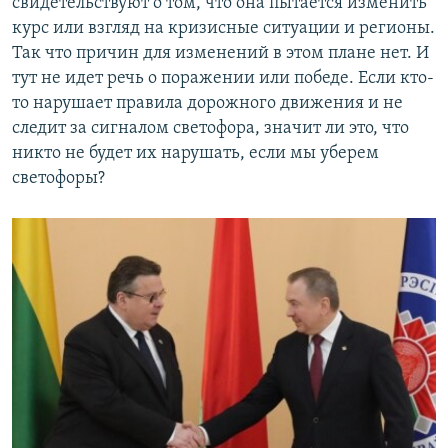
свидетельствуют о том, что она пытается изменить
курс или взгляд на кризисные ситуации и регионы.
Так что причин для изменений в этом плане нет. И
тут не идет речь о поражении или победе. Если кто-
то нарушает правила дорожного движения и не
следит за сигналом светофора, значит ли это, что
никто не будет их нарушать, если мы уберем
светофоры?