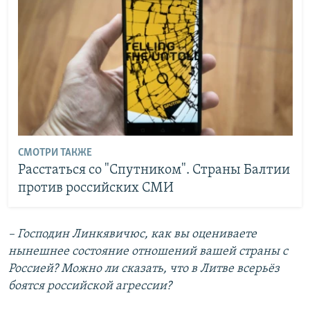
СМОТРИ ТАКЖЕ
Расстаться со "Спутником". Страны Балтии
против российских СМИ
–
Господин Линкявичюс, как вы оцениваете
нынешнее состояние отношений вашей страны с
Россией? Можно ли сказать, что в Литве всерьёз
боятся российской агрессии?