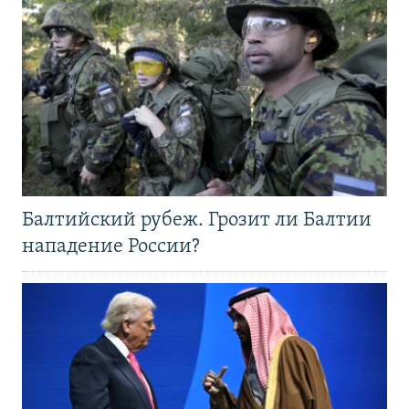
Балтийский рубеж. Грозит ли Балтии
нападение России?