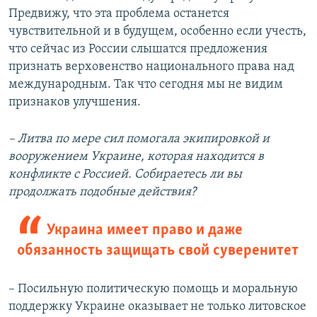
Предвижу, что эта проблема останется
чувствительной и в будущем, особенно если учесть,
что сейчас из России слышатся предложения
признать верховенство национального права над
международным. Так что сегодня мы не видим
признаков улучшения.
–
Литва по мере сил помогала экипировкой и
вооружением Украине, которая находится в
конфликте с Россией. Собираетесь ли вы
продолжать подобные действия?
Украина имеет право и даже
обязанность защищать свой суверенитет
– Посильную политическую помощь и моральную
поддержку Украине оказывает не только литовское