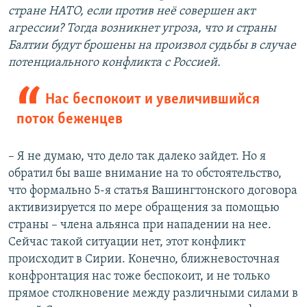
стране НАТО, если против неё совершен акт
агрессии? Тогда возникнет угроза, что и страны
Балтии будут брошены на произвол судьбы в случае
потенциального конфликта с Россией.
Нас беспокоит и увеличившийся
поток беженцев
– Я не думаю, что дело так далеко зайдет. Но я
обратил бы ваше внимание на то обстоятельство,
что формально 5-я статья Вашингтонского договора
активизируется по мере обращения за помощью
страны – члена альянса при нападении на нее.
Сейчас такой ситуации нет, этот конфликт
происходит в Сирии. Конечно, ближневосточная
конфронтация нас тоже беспокоит, и не только
прямое столкновение между различными силами в