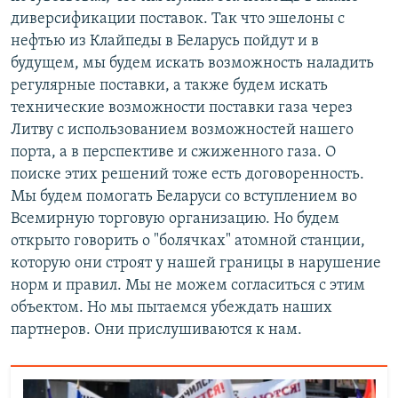
диверсификации поставок. Так что эшелоны с
нефтью из Клайпеды в Беларусь пойдут и в
будущем, мы будем искать возможность наладить
регулярные поставки, а также будем искать
технические возможности поставки газа через
Литву с использованием возможностей нашего
порта, а в перспективе и сжиженного газа. О
поиске этих решений тоже есть договоренность.
Мы будем помогать Беларуси со вступлением во
Всемирную торговую организацию. Но будем
открыто говорить о "болячках" атомной станции,
которую они строят у нашей границы в нарушение
норм и правил. Мы не можем согласиться с этим
объектом. Но мы пытаемся убеждать наших
партнеров. Они прислушиваются к нам.