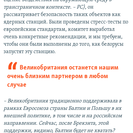
трансграничном контексте. – РС)
, он
рассматривает безопасность таких объектов как
ядерных станций. Были проведены стресс-тесты по
европейским стандартам, комитет выработал
очень конкретные рекомендации, и мы требуем,
чтобы они были выполнены до того, как белорусы
запустят эту станцию.
Великобритания останется нашим
очень близким партнером в любом
случае
– Великобритания традиционно поддерживала в
рамках Евросоюза страны Балтии и Польшу в их
внешней политике, в том числе и на российском
направлении. Сейчас, после Брекзита, этой
поддержки, видимо, Балтии будет не хватать?