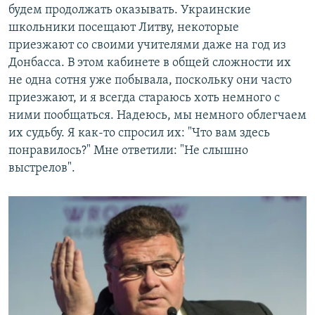
будем продолжать оказывать. Украинские
школьники посещают Литву, некоторые
приезжают со своими учителями даже на год из
Донбасса. В этом кабинете в общей сложности их
не одна сотня уже побывала, поскольку они часто
приезжают, и я всегда стараюсь хоть немного с
ними пообщаться. Надеюсь, мы немного облегчаем
их судьбу. Я как-то спросил их: "Что вам здесь
понравилось?" Мне ответили: "Не слышно
выстрелов".