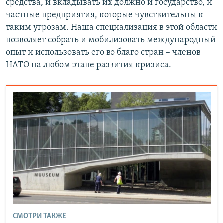
средства, и вкладывать их должно и государство, и
частные предприятия, которые чувствительны к
таким угрозам. Наша специализация в этой области
позволяет собрать и мобилизовать международный
опыт и использовать его во благо стран – членов
НАТО на любом этапе развития кризиса.
СМОТРИ ТАКЖЕ