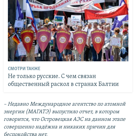
СМОТРИ ТАКЖЕ
Не только русские. С чем связан
общественный раскол в странах Балтии
–
Недавно Международное агентство по атомной
энергии (МАГАТЭ) выпустило отчет, в котором
говорится, что Островецкая АЭС на данном этапе
совершенно надёжна и никаких причин для
беспокойства нет.