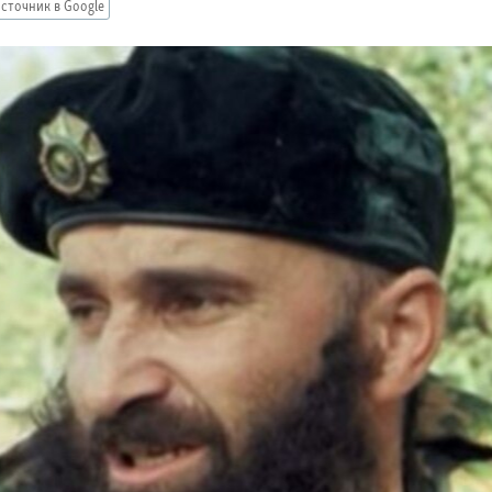
сточник в Google