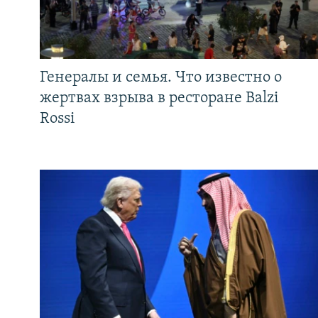
Генералы и семья. Что известно о
жертвах взрыва в ресторане Balzi
Rossi