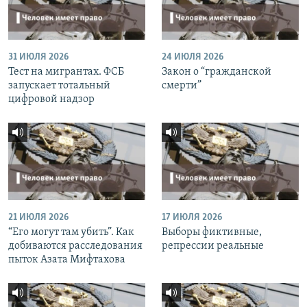
31 ИЮЛЯ 2026
24 ИЮЛЯ 2026
Тест на мигрантах. ФСБ
Закон о “гражданской
запускает тотальный
смерти”
цифровой надзор
21 ИЮЛЯ 2026
17 ИЮЛЯ 2026
“Его могут там убить”. Как
Выборы фиктивные,
добиваются расследования
репрессии реальные
пыток Азата Мифтахова