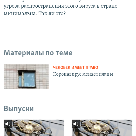
угроза распространения этого вируса в стране
минимальна. Так ли это?
Материалы по теме
ЧЕЛОВЕК ИМЕЕТ ПРАВО
Коронавирус меняет планы
Выпуски