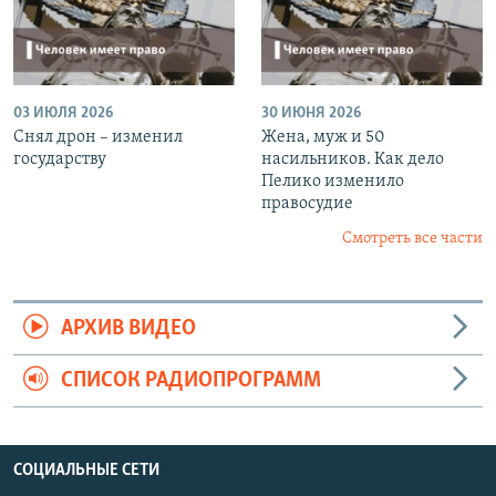
03 ИЮЛЯ 2026
30 ИЮНЯ 2026
Снял дрон – изменил
Жена, муж и 50
государству
насильников. Как дело
Пелико изменило
правосудие
Смотреть все части
АРХИВ ВИДЕО
СПИСОК РАДИОПРОГРАММ
СОЦИАЛЬНЫЕ СЕТИ