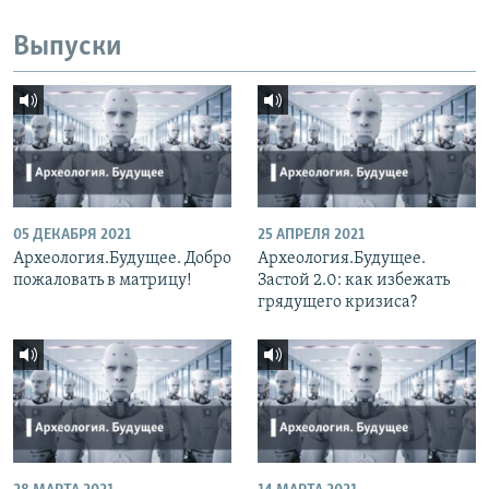
Выпуски
05 ДЕКАБРЯ 2021
25 АПРЕЛЯ 2021
Археология.Будущее. Добро
Археология.Будущее.
пожаловать в матрицу!
Застой 2.0: как избежать
грядущего кризиса?