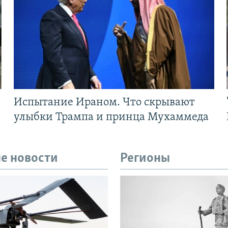
Испытание Ираном. Что скрывают
улыбки Трампа и принца Мухаммеда
е новости
Регионы