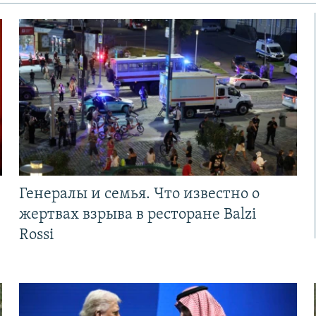
Генералы и семья. Что известно о
жертвах взрыва в ресторане Balzi
Rossi