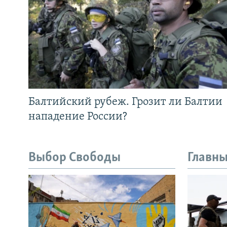
Балтийский рубеж. Грозит ли Балтии
нападение России?
Выбор Свободы
Главны