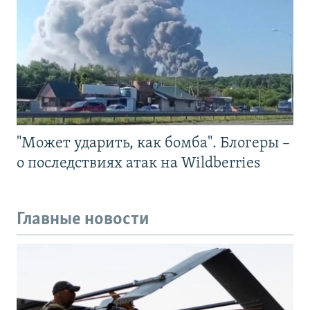
"Может ударить, как бомба". Блогеры –
о последствиях атак на Wildberries
Главные новости