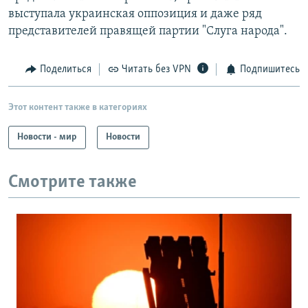
выступала украинская оппозиция и даже ряд
представителей правящей партии "Слуга народа".
Поделиться
Читать без VPN
Подпишитесь
Этот контент также в категориях
Новости - мир
Новости
Смотрите также