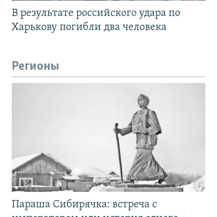
В результате российского удара по
Харькову погибли два человека
Регионы
Параша Сибирячка: встреча с