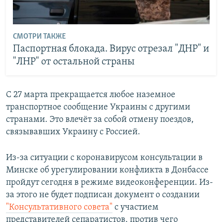
СМОТРИ ТАКЖЕ
Паспортная блокада. Вирус отрезал "ДНР" и
"ЛНР" от остальной страны
С 27 марта прекращается любое наземное
транспортное сообщение Украины с другими
странами. Это влечёт за собой отмену поездов,
связывавших Украину с Россией.
Из-за ситуации с коронавирусом консультации в
Минске об урегулировании конфликта в Донбассе
пройдут сегодня в режиме видеоконференции. Из-
за этого не будет подписан документ о создании
"Консультативного совета"
с участием
представителей сепаратистов, против чего