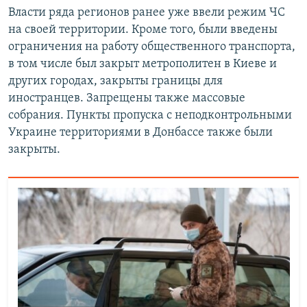
Власти ряда регионов ранее уже ввели режим ЧС
на своей территории. Кроме того, были введены
ограничения на работу общественного транспорта,
в том числе был закрыт метрополитен в Киеве и
других городах, закрыты границы для
иностранцев. Запрещены также массовые
собрания. Пункты пропуска с неподконтрольными
Украине территориями в Донбассе также были
закрыты.