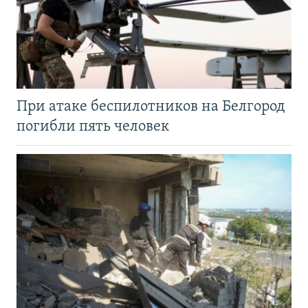
При атаке беспилотников на Белгород
погибли пять человек