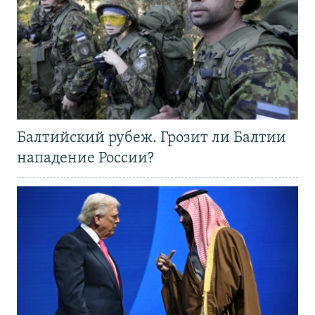
Балтийский рубеж. Грозит ли Балтии
нападение России?