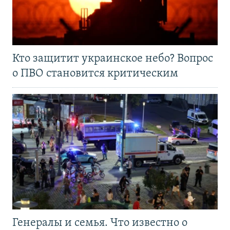
Кто защитит украинское небо? Вопрос
о ПВО становится критическим
Генералы и семья. Что известно о