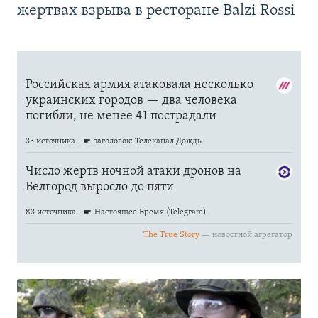
жертвах взрыва в ресторане Balzi Rossi