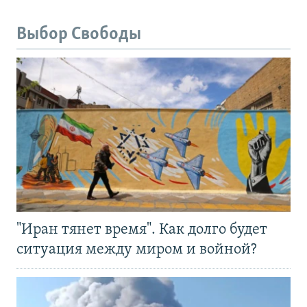
Выбор Свободы
"Иран тянет время". Как долго будет
ситуация между миром и войной?