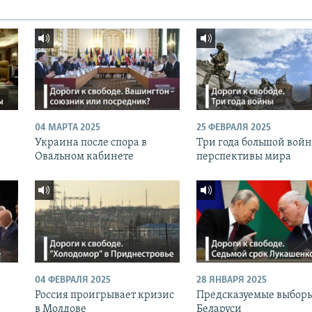
04 МАРТА 2025
25 ФЕВРАЛЯ 2025
Украина после спора в
Три года большой вой
Овальном кабинете
перспективы мира
04 ФЕВРАЛЯ 2025
28 ЯНВАРЯ 2025
Россия проигрывает кризис
Предсказуемые выборы
в Молдове
Беларуси