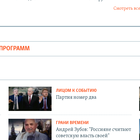
Смотреть все
ОПРОГРАММ
ЛИЦОМ К СОБЫТИЮ
Партия номер два
ГРАНИ ВРЕМЕНИ
Андрей Зубов: "Россияне считают
советскую власть своей"