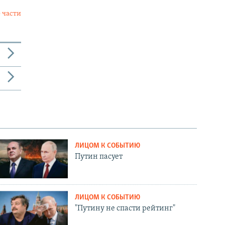
 части
ЛИЦОМ К СОБЫТИЮ
Путин пасует
ЛИЦОМ К СОБЫТИЮ
"Путину не спасти рейтинг"