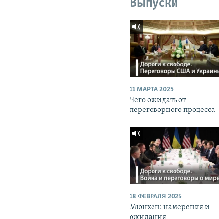
Выпуски
11 МАРТА 2025
Чего ожидать от
переговорного процесса
18 ФЕВРАЛЯ 2025
Мюнхен: намерения и
ожидания