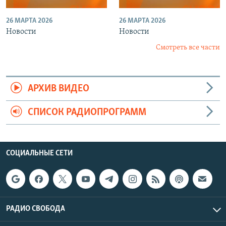
26 МАРТА 2026
26 МАРТА 2026
Новости
Новости
Смотреть все части
АРХИВ ВИДЕО
СПИСОК РАДИОПРОГРАММ
СОЦИАЛЬНЫЕ СЕТИ
РАДИО СВОБОДА