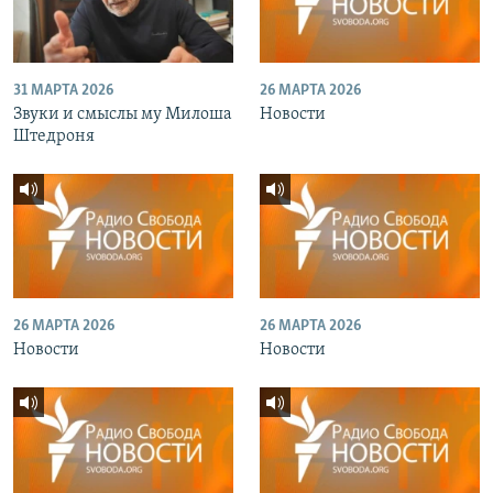
31 МАРТА 2026
26 МАРТА 2026
Звуки и смыслы му Милоша
Новости
Штедроня
26 МАРТА 2026
26 МАРТА 2026
Новости
Новости