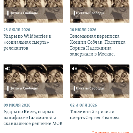
23 ИЮЛЯ 2026
16 ИЮЛЯ 2026
Удары по Wildberries и
Взломанная переписка
«социальная смерть»
Ксении Собчак. Политика
релокантов
Бориса Надеждина
задержали в Москве.
09 ИЮЛЯ 2026
02 ИЮЛЯ 2026
Удары по Киеву, споры о
Топливный кризис и
пацифизме Галяминой и
смерть Сергея Иванова
скандальное решение МОК