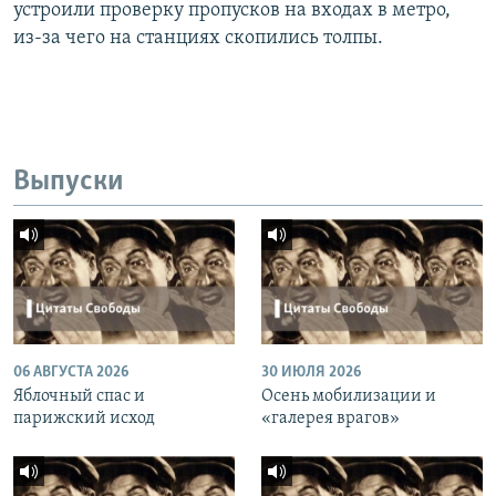
устроили проверку пропусков на входах в метро,
из-за чего на станциях скопились толпы.
Выпуски
06 АВГУСТА 2026
30 ИЮЛЯ 2026
Яблочный спас и
Осень мобилизации и
парижский исход
«галерея врагов»