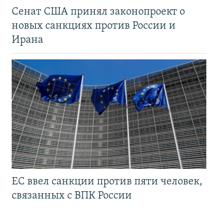
Сенат США принял законопроект о
новых санкциях против России и
Ирана
ЕС ввел санкции против пяти человек,
связанных с ВПК России