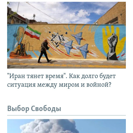
"Иран тянет время". Как долго будет
ситуация между миром и войной?
Выбор Свободы