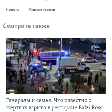
Новости
Главные новости
Смотрите также
Генералы и семья. Что известно о
жертвах взрыва в ресторане Balzi Rossi