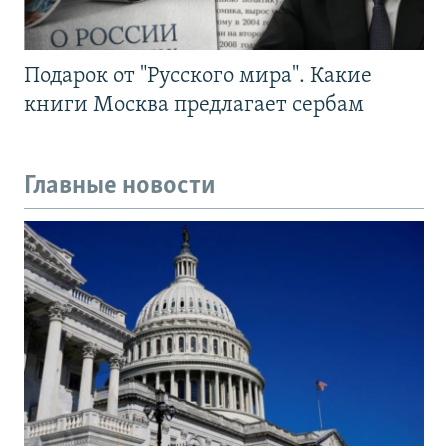
Подарок от "Русского мира". Какие
книги Москва предлагает сербам
Главные новости