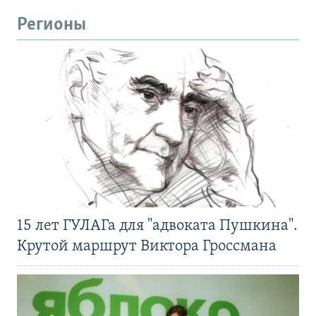
Регионы
15 лет ГУЛАГа для "адвоката Пушкина".
Крутой маршрут Виктора Гроссмана