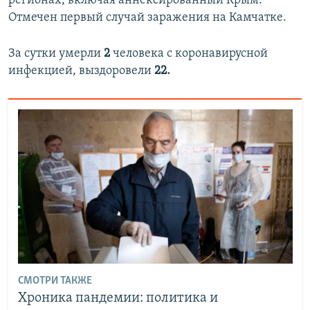
регионах, включая аннексированный Крым.
Отмечен первый случай заражения на Камчатке.
За сутки умерли
2
человека с коронавирусной
инфекцией, выздоровели
22.
СМОТРИ ТАКЖЕ
Хроника пандемии: политика и