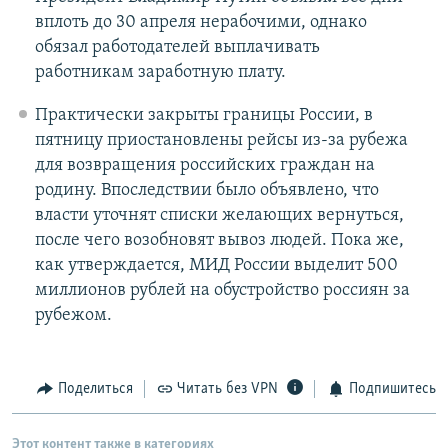
вплоть до 30 апреля нерабочими, однако
обязал работодателей выплачивать
работникам заработную плату.
Практически закрыты границы России, в
пятницу приостановлены рейсы из-за рубежа
для возвращения российских граждан на
родину. Впоследствии было объявлено, что
власти уточнят списки желающих вернуться,
после чего возобновят вывоз людей. Пока же,
как утверждается, МИД России выделит 500
миллионов рублей на обустройство россиян за
рубежом.
Поделиться
Читать без VPN
Подпишитесь
Этот контент также в категориях