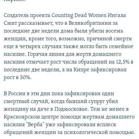
Создатель проекта Counting Dead Women Ингала
Смит рассказывает, что в Великобритании за
последние две недели дома были убиты восемь
женщин, кроме того, возможно, причиной смерти
еще в четырех случаях также могло быть семейное
насилие. Горячая линия для жертв домашнего
насилия отмечает рост числа обращений на 12,5% в
последние две недели, а на Кипре зафиксирован
рост в 30%.
В России в эти дни пока зафиксирован один
смертный случай, когда бывший супруг убил
женщину на даче в Подмосковье. Тем не менее в
Красноярском центре помощи жертвам домашнего
насилия "Верба" уже зафиксировали всплеск
обращений женщин за психологической помощью.