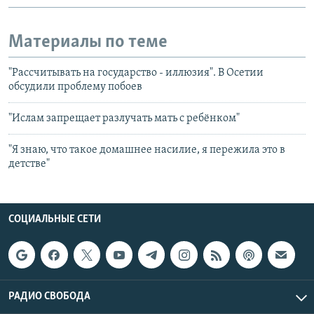
Материалы по теме
"Рассчитывать на государство - иллюзия". В Осетии
обсудили проблему побоев
"Ислам запрещает разлучать мать с ребёнком"
"Я знаю, что такое домашнее насилие, я пережила это в
детстве"
СОЦИАЛЬНЫЕ СЕТИ
РАДИО СВОБОДА