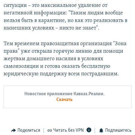
ситуации – это максимальное удаление от
негативной информации: "Таким людям вообще
нельзя быть в карантине, но как это реализовать в
нынешних условиях – никто не знает".
Тем временем правозащитная организация "Зона
права" уже открыла горячую линию для помощи
жертвам домашнего насилия в условиях
самоизоляции и готова оказать бесплатную
юридическую поддержку всем пострадавшим.
Новостное приложение Кавказ.Реалии.
Скачать
Поделиться
Читать без VPN
Подпишитесь