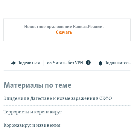
Новостное приложение Кавказ.Реалии.
Скачать
Поделиться
Читать без VPN
Подпишитесь
Материалы по теме
Эпидемия в Дагестане и новые заражения в СКФО
Террористы и коронавирус
Коронавирус и извинения