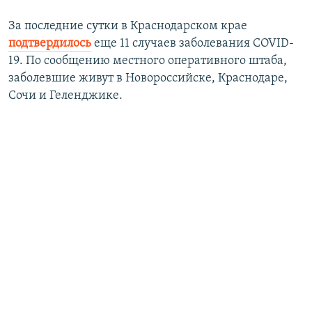
За последние сутки в Краснодарском крае
подтвердилось
еще 11 случаев заболевания COVID-
19. По сообщению местного оперативного штаба,
заболевшие живут в Новороссийске, Краснодаре,
Сочи и Геленджике.