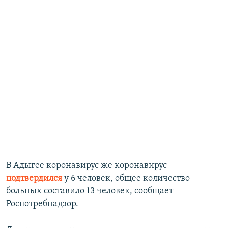
В Адыгее коронавирус же коронавирус
подтвердился
у 6 человек, общее количество
больных составило 13 человек, сообщает
Роспотребнадзор.