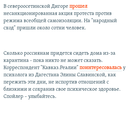
В североосетинской Дигоре
прошел
несанкционированная акция протеста против
режима всеобщей самоизоляции. На "народный
сход" пришли около сотни человек.
Сколько россиянам придется сидеть дома из-за
карантина - пока никто не может сказать.
Корреспондент "Кавказ.Реалии"
поинтересовалась
у
психолога из Дагестана Элины Славинской, как
пережить эти дни, не испортив отношений с
близкими и сохранив свое психическое здоровье.
Спойлер – улыбайтесь.