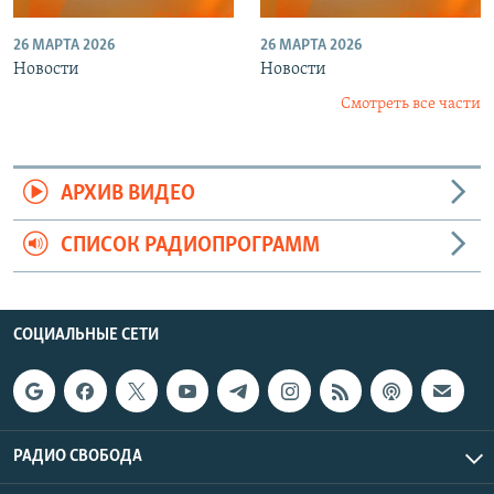
26 МАРТА 2026
26 МАРТА 2026
Новости
Новости
Смотреть все части
АРХИВ ВИДЕО
СПИСОК РАДИОПРОГРАММ
СОЦИАЛЬНЫЕ СЕТИ
РАДИО СВОБОДА