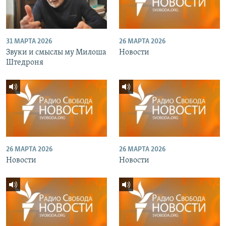
31 МАРТА 2026
26 МАРТА 2026
Звуки и смыслы му Милоша
Новости
Штедроня
26 МАРТА 2026
26 МАРТА 2026
Новости
Новости