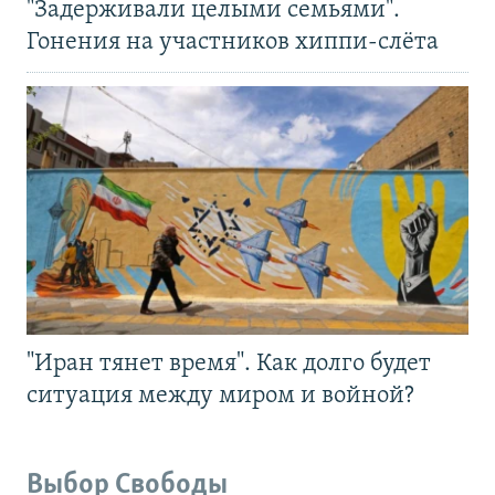
"Задерживали целыми семьями".
Гонения на участников хиппи-слёта
"Иран тянет время". Как долго будет
ситуация между миром и войной?
Выбор Свободы