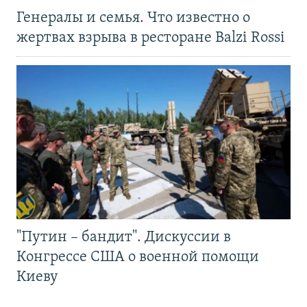
Генералы и семья. Что известно о
жертвах взрыва в ресторане Balzi Rossi
"Путин – бандит". Дискуссии в
Конгрессе США о военной помощи
Киеву