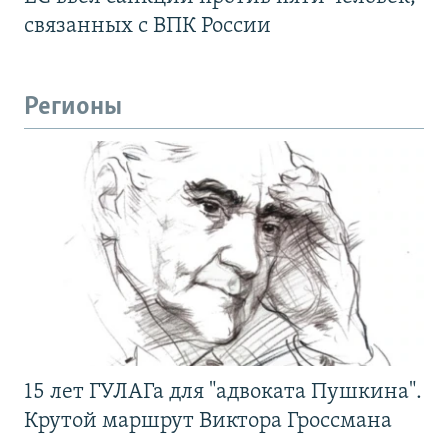
связанных с ВПК России
Регионы
15 лет ГУЛАГа для "адвоката Пушкина".
Крутой маршрут Виктора Гроссмана