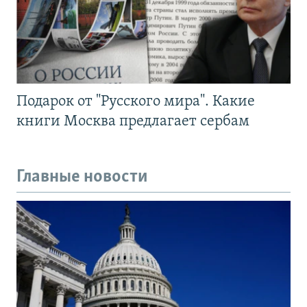
Подарок от "Русского мира". Какие
книги Москва предлагает сербам
Главные новости