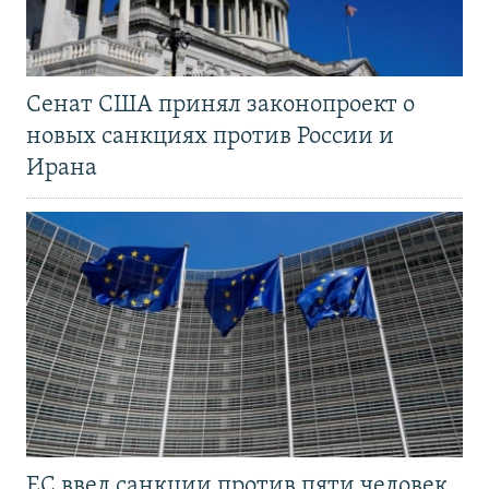
Сенат США принял законопроект о
новых санкциях против России и
Ирана
ЕС ввел санкции против пяти человек,