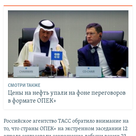
СМОТРИ ТАКЖЕ
Цены на нефть упали на фоне переговоров
в формате ОПЕК+
Российское агентство ТАСС обратило внимание на
то, что страны ОПЕК+ на экстренном заседании 12