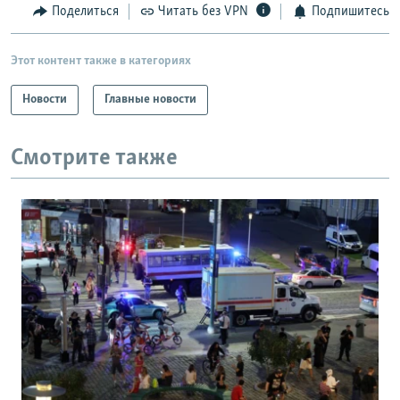
Поделиться
Читать без VPN
Подпишитесь
Этот контент также в категориях
Новости
Главные новости
Смотрите также