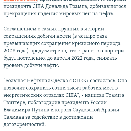
президента США Дональда Трампа, добивавшегося
прекращения падения мировых цен на нефть.
Соглашением о самых крупных в истории
сокращениях добычи нефти (в четыре раза
превышающих сокращения кризисного периода
2008 года) предусмотрено, что страны-экспортёры
будут постепенно, до апреля 2022 года, снижать
уровень добычи нефти.
"Большая Нефтяная Сделка с ОПЕК+ состоялась. Она
позволит сохранить сотни тысяч рабочих мест в
энергетических отраслях США", - написал Трамп в
Твиттере, поблагодарив президента России
Владимира Путина и короля Саудовской Аравии
Салмана за содействие в достижении
договорённостей.