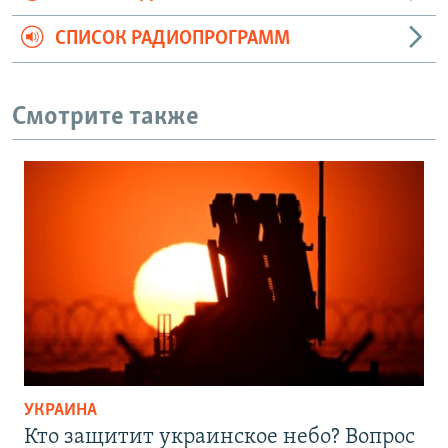
СПИСОК РАДИОПРОГРАММ
Смотрите также
УКРАИНА
Кто защитит украинское небо? Вопрос