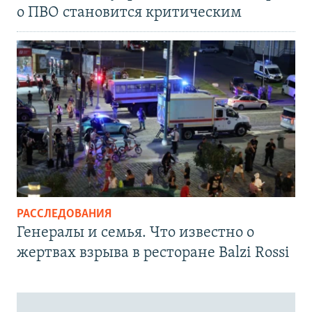
о ПВО становится критическим
РАССЛЕДОВАНИЯ
Генералы и семья. Что известно о
жертвах взрыва в ресторане Balzi Rossi