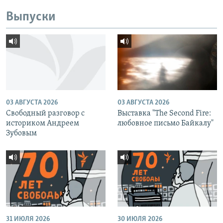
Выпуски
03 АВГУСТА 2026
03 АВГУСТА 2026
Свободный разговор с
Выставка "The Second Fire:
историком Андреем
любовное письмо Байкалу"
Зубовым
31 ИЮЛЯ 2026
30 ИЮЛЯ 2026