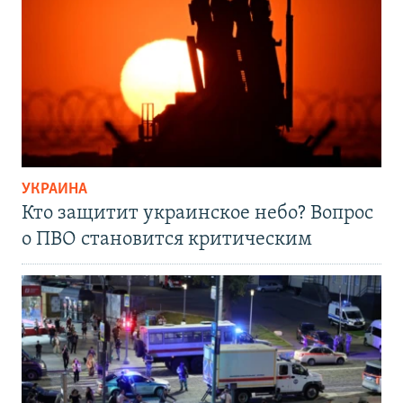
УКРАИНА
Кто защитит украинское небо? Вопрос
о ПВО становится критическим