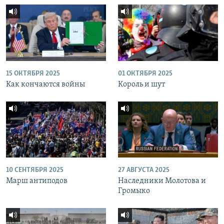
15 ОКТЯБРЯ 2025
01 ОКТЯБРЯ 2025
Как кончаются войны
Король и шут
10 СЕНТЯБРЯ 2025
27 АВГУСТА 2025
Марш антиподов
Наследники Молотова и
Громыко