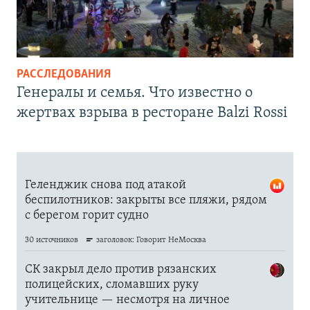
РАССЛЕДОВАНИЯ
Генералы и семья. Что известно о
жертвах взрыва в ресторане Balzi Rossi