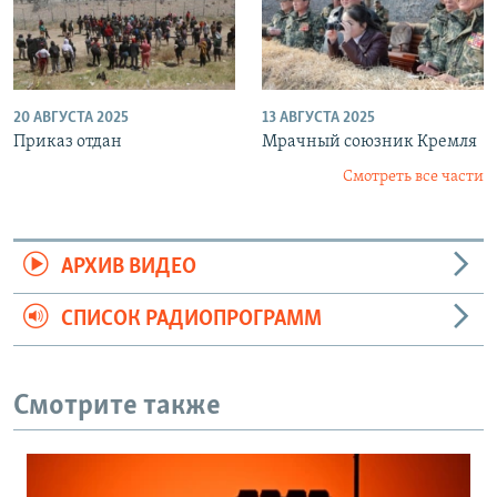
20 АВГУСТА 2025
13 АВГУСТА 2025
Приказ отдан
Мрачный союзник Кремля
Смотреть все части
АРХИВ ВИДЕО
СПИСОК РАДИОПРОГРАММ
Смотрите также