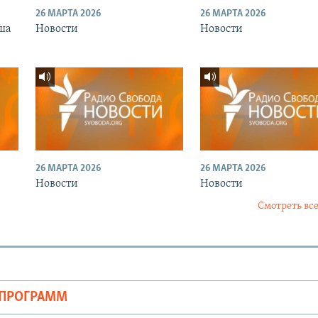
26 МАРТА 2026
26 МАРТА 2026
ша
Новости
Новости
26 МАРТА 2026
26 МАРТА 2026
Новости
Новости
Смотреть все
ОПРОГРАММ