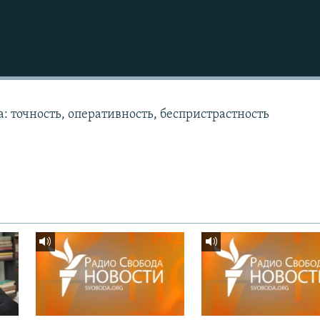
: точность, оперативность, беспристрастность