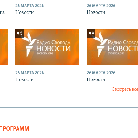
26 МАРТА 2026
26 МАРТА 2026
ша
Новости
Новости
26 МАРТА 2026
26 МАРТА 2026
Новости
Новости
Смотреть все
ОПРОГРАММ