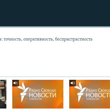
: точность, оперативность, беспристрастность