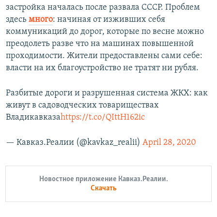
застройка началась после развала СССР. Проблем
здесь
много
: начиная от изживших себя
коммуникаций до дорог, которые по весне можно
преодолеть разве что на машинах повышенной
проходимости. Жители предоставлены сами себе:
власти на их благоустройство не тратят ни рубля.
Разбитые дороги и разрушенная система ЖКХ: как
живут в садоводческих товариществах
Владикавказа
https://t.co/QIttH162ic
— Кавказ.Реалии (@kavkaz_realii)
April 28, 2020
Новостное приложение Кавказ.Реалии.
Скачать