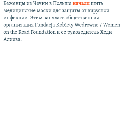
Беженцы из Чечни в Польше
начали
шить
медицинские маски для защиты от вирусной
инфекции. Этим занялась общественная
организация Fundacja Kobiety Wedrowne / Women
on the Road Foundation и ее руководитель Хеди
Алиева.