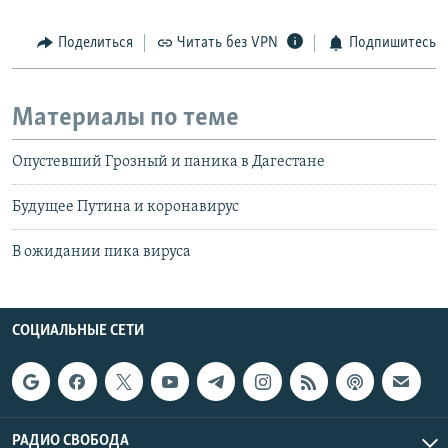
Поделиться
Читать без VPN
Подпишитесь
Материалы по теме
Опустевший Грозный и паника в Дагестане
Будущее Путина и коронавирус
В ожидании пика вируса
СОЦИАЛЬНЫЕ СЕТИ
РАДИО СВОБОДА