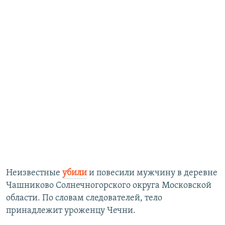
Неизвестные
убили
и повесили мужчину в деревне
Чашниково Солнечногорского округа Московской
области. По словам следователей, тело
принадлежит уроженцу Чечни.