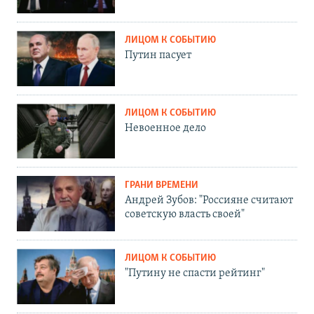
ЛИЦОМ К СОБЫТИЮ
Путин пасует
ЛИЦОМ К СОБЫТИЮ
Невоенное дело
ГРАНИ ВРЕМЕНИ
Андрей Зубов: "Россияне считают
советскую власть своей"
ЛИЦОМ К СОБЫТИЮ
"Путину не спасти рейтинг"