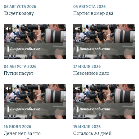
06 АВГУСТА 2026
05 АВГУСТА 2026
Тасует колоду
Партия номер два
04 АВГУСТА 2026
17 ИЮЛЯ 2026
Путин пасует
Невоенное дело
16 ИЮЛЯ 2026
15 ИЮЛЯ 2026
Денег нет, за что
Осталось 20 дней