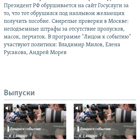
Президент РФ обрушивается на сайт Госуслуги за
то, что тот обрушился под наплывом желающих
получить пособие. Свирепые проверки в Москве:
неподъемные штрафы за отсутствие пропусков,
масок, перчаток. В программе "Лицом к событию"
участвуют политики: Владимир Милов, Елена
Русакова, Андрей Морев
Выпуски