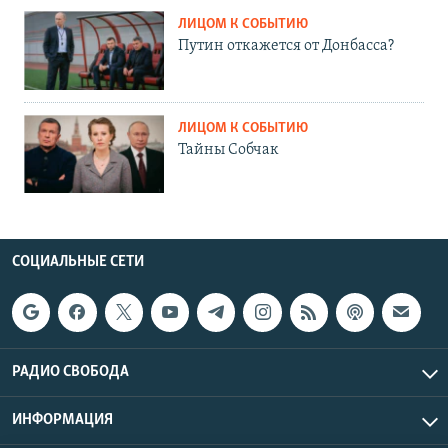
ЛИЦОМ К СОБЫТИЮ
Путин откажется от Донбасса?
ЛИЦОМ К СОБЫТИЮ
Тайны Собчак
СОЦИАЛЬНЫЕ СЕТИ
РАДИО СВОБОДА
ИНФОРМАЦИЯ