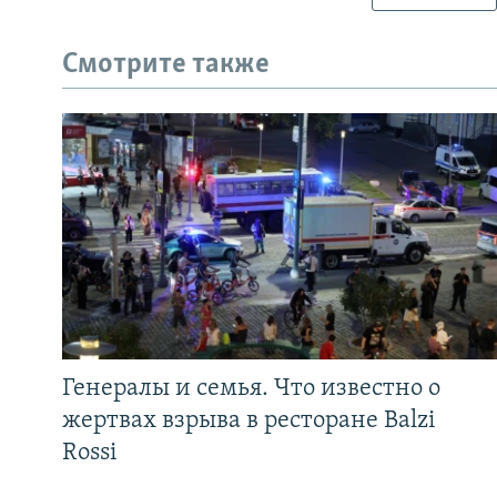
Смотрите также
Генералы и семья. Что известно о
жертвах взрыва в ресторане Balzi
Rossi