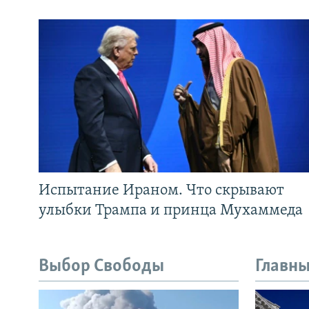
Испытание Ираном. Что скрывают
улыбки Трампа и принца Мухаммеда
Выбор Свободы
Главны