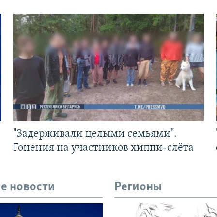
"Задерживали целыми семьями".
Гонения на участников хиппи-слёта
е новости
Регионы