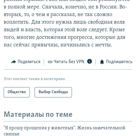
в полной мере. Сначала, конечно, не в России. Во-
вторых, то, о чем я рассказал, не так сложно
воплотить. Для этого нужна лишь свободная воля
людей и власть, которая этой воле следует. Кроме
того, многие достижения прогресса, которые для
нас сейчас привычны, начинались с мечты.
Поделиться
Читать без VPN
Подпишитесь
Этот контент также в категориях
Общество
Выбор Свободы
Материалы по теме
"Я прошу прощения у животных". Жизнь замечательной
свиньи