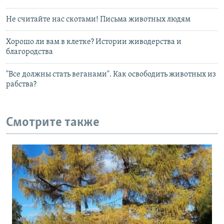
Не считайте нас скотами! Письма животных людям
Хорошо ли вам в клетке? Истории живодерства и
благородства
"Все должны стать веганами". Как освободить животных из
рабства?
Смотрите также