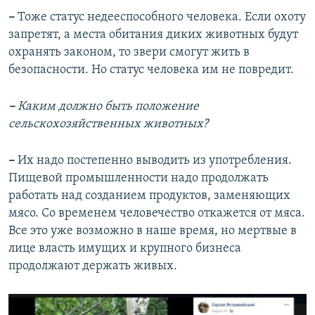
–
Тоже статус недееспособного человека. Если охоту
запретят, а места обитания диких животных будут
охранять законом, то звери смогут жить в
безопасности. Но статус человека им не повредит.
–
Каким должно быть положение
сельскохозяйственных животных?
–
Их надо постепенно выводить из употребления.
Пищевой промышленности надо продолжать
работать над созданием продуктов, заменяющих
мясо. Со временем человечество откажется от мяса.
Все это уже возможно в наше время, но мертвые в
лице власть имущих и крупного бизнеса
продолжают держать живых.