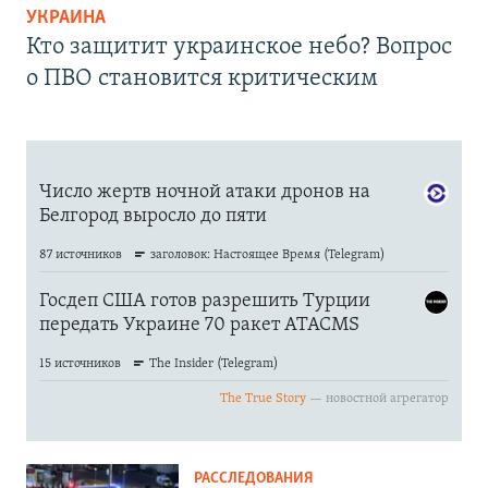
УКРАИНА
Кто защитит украинское небо? Вопрос
о ПВО становится критическим
РАССЛЕДОВАНИЯ