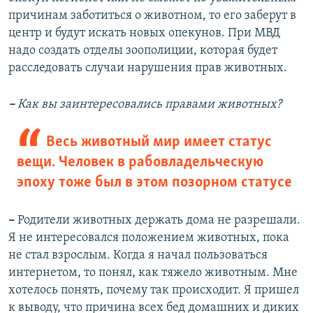
причинам заботиться о животном, то его заберут в
центр и будут искать новых опекунов. При МВД
надо создать отделы зоополиции, которая будет
расследовать случаи нарушения прав животных.
–
Как вы заинтересовались правами животных?
Весь животный мир имеет статус
вещи. Человек в рабовладельческую
эпоху тоже был в этом позорном статусе
–
Родители животных держать дома не разрешали.
Я не интересовался положением животных, пока
не стал взрослым. Когда я начал пользоваться
интернетом, то понял, как тяжело животным. Мне
хотелось понять, почему так происходит. Я пришел
к выводу, что причина всех бед домашних и диких