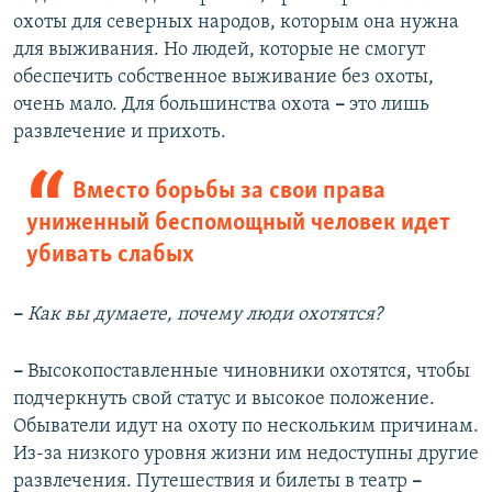
охоты для северных народов, которым она нужна
для выживания. Но людей, которые не смогут
обеспечить собственное выживание без охоты,
очень мало. Для большинства охота
–
это лишь
развлечение и прихоть.
Вместо борьбы за свои права
униженный беспомощный человек идет
убивать слабых
–
Как вы думаете, почему люди охотятся?
–
Высокопоставленные чиновники охотятся, чтобы
подчеркнуть свой статус и высокое положение.
Обыватели идут на охоту по нескольким причинам.
Из-за низкого уровня жизни им недоступны другие
развлечения. Путешествия и билеты в театр
–