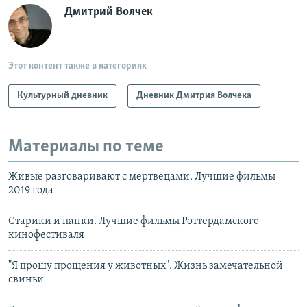
Дмитрий Волчек
Этот контент также в категориях
Культурный дневник
Дневник Дмитрия Волчека
Материалы по теме
Живые разговаривают с мертвецами. Лучшие фильмы
2019 года
Старики и панки. Лучшие фильмы Роттердамского
кинофестиваля
"Я прошу прощения у животных". Жизнь замечательной
свиньи