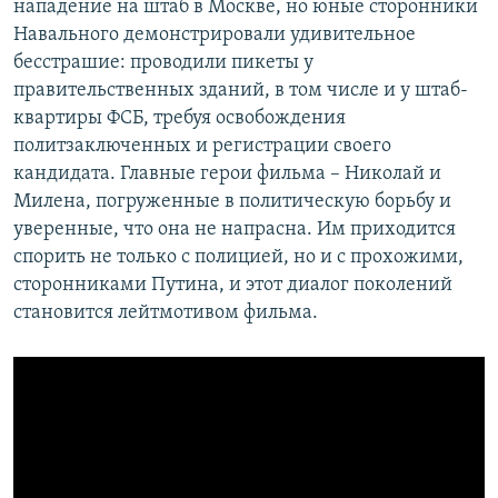
нападение на штаб в Москве, но юные сторонники
Навального демонстрировали удивительное
бесстрашие: проводили пикеты у
правительственных зданий, в том числе и у штаб-
квартиры ФСБ, требуя освобождения
политзаключенных и регистрации своего
кандидата. Главные герои фильма – Николай и
Милена, погруженные в политическую борьбу и
уверенные, что она не напрасна. Им приходится
спорить не только с полицией, но и с прохожими,
сторонниками Путина, и этот диалог поколений
становится лейтмотивом фильма.