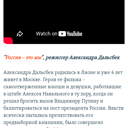
"
Россия – это мы
", режиссер Александра Дальсбек
Александра Дальсбек родилась в Лионе и уже 6 лет
живет в Москве. Герои ее фильма –
самоотверженные юноши и девушки, работавшие
в штабе Алексея Навального в ту пору, когда он
решил бросить вызов Владимиру Путину и
баллотироваться на пост президента России. Власти
всячески пытались препятствовать его
предвыборной кампании, было совершено