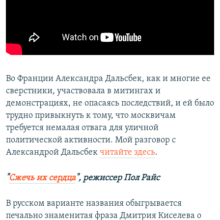
Во Франции Александра Дальсбек, как и многие ее
сверстники, участвовала в митингах и
демонстрациях, не опасаясь последствий, и ей было
трудно привыкнуть к тому, что москвичам
требуется немалая отвага для уличной
политической активности. Мой разговор с
Александрой Дальсбек
читайте здесь
.
"
Сжечь их сердца
", режиссер Пол Райс
В русском варианте названия обыгрывается
печально знаменитая фраза Дмитрия Киселева о