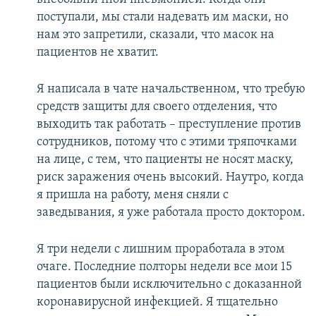
поступали, мы стали надевать им маски, но
нам это запретили, сказали, что масок на
пациентов не хватит.
Я написала в чате начальственном, что требую
средств защиты для своего отделения, что
выходить так работать – преступление против
сотрудников, потому что с этими тряпочками
на лице, с тем, что пациенты не носят маску,
риск заражения очень высокий. Наутро, когда
я пришла на работу, меня сняли с
заведывания, я уже работала просто доктором.
Я три недели с лишним проработала в этом
очаге. Последние полторы недели все мои 15
пациентов были исключительно с доказанной
коронавирусной инфекцией. Я тщательно