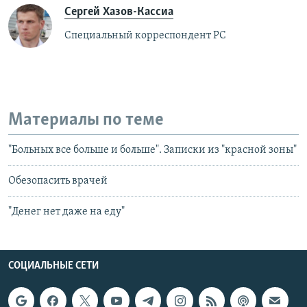
Сергей Хазов-Кассиа
Специальный корреспондент РС
Материалы по теме
"Больных все больше и больше". Записки из "красной зоны"
Обезопасить врачей
"Денег нет даже на еду"
СОЦИАЛЬНЫЕ СЕТИ