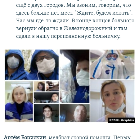
ещё с двух городов. Мы звоним, говорим, что
здесь больше нет мест. "Ждите, будем искать".
Час мы где-то ждали. В конце концов больного
вернули обратно в Железнодорожный и там
сдали в нашу переполненную больничку.
Артём Борискин
, медбрат скорой помощи, Пермь: