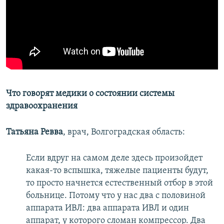
Что говорят медики о состоянии системы
здравоохранения
Татьяна Ревва
, врач, Волгоградская область:
Если вдруг на самом деле здесь произойдет
какая-то вспышка, тяжелые пациенты будут,
то просто начнется естественный отбор в этой
больнице. Потому что у нас два с половиной
аппарата ИВЛ: два аппарата ИВЛ и один
аппарат, у которого сломан компрессор. Два