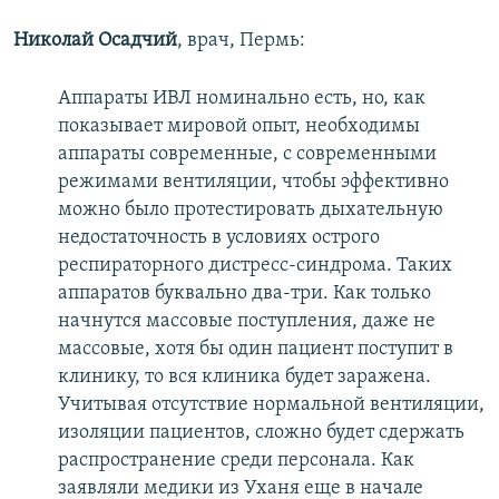
Николай Осадчий
, врач, Пермь:
Аппараты ИВЛ номинально есть, но, как
показывает мировой опыт, необходимы
аппараты современные, с современными
режимами вентиляции, чтобы эффективно
можно было протестировать дыхательную
недостаточность в условиях острого
респираторного дистресс-синдрома. Таких
аппаратов буквально два-три. Как только
начнутся массовые поступления, даже не
массовые, хотя бы один пациент поступит в
клинику, то вся клиника будет заражена.
Учитывая отсутствие нормальной вентиляции,
изоляции пациентов, сложно будет сдержать
распространение среди персонала. Как
заявляли медики из Уханя еще в начале