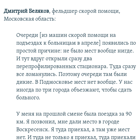
Дмитрий Беляков
, фельдшер скорой помощи,
Московская область:
Очереди [из машин скорой помощи на
подъездах к больницам в апреле] появились по
простой причине: не было мест вообще нигде.
И тут вдруг открыли сразу два
перепрофилированных стационара. Туда сразу
все ломанулись. Поэтому очереди там были
дикие. В Подмосковье мест нет вообще. У нас
иногда по три города объезжают, чтобы сдать
больного.
У меня на прошлой смене была поездка за 90
км. Я позвонил, мне дали место в городе
Воскресенск. Я туда приехал, а там уже мест
нет. И туда не только я приехал, туда приехали