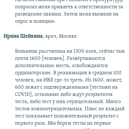
попросил меня привлечь к ответственности за
разведение паники. Затем меня вызвали на
опрос в полицию.
Ирина Шейкина
, врач, Москва:
Больница рассчитана на 1300 коек, сейчас там
почти 1600 [человек]. Развёртываются
дополнительные места, освобождаются
ординаторские. В реанимации в среднем 100
человек, на ИВЛ где-то треть. Из 1600, может,
600 лежат с подтвержденными [тестами на
COVID], остальные либо ждут результатов
теста, либо тест у них отрицательный. Много
тестов ложноотрицательных. Плюс не каждый
тест показывает положительный результат с
первого раза. Мы берем тесты на первые