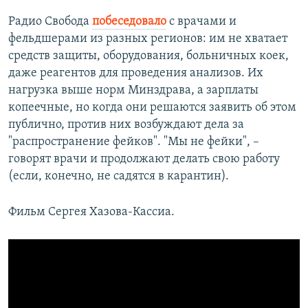
Радио Свобода
побеседовало
с врачами и
фельдшерами из разных регионов: им не хватает
средств защиты, оборудования, больничных коек,
даже реагентов для проведения анализов. Их
нагрузка выше норм Минздрава, а зарплаты
копеечные, но когда они решаются заявить об этом
публично, против них возбуждают дела за
"распространение фейков". "Мы не фейки", –
говорят врачи и продолжают делать свою работу
(если, конечно, не садятся в карантин).
Фильм Сергея Хазова-Кассиа.