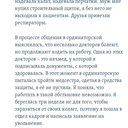
надевала халат, надевала перчатки. Муж мне
купил строительный щиток, я без него не
выходила к пациентам. Друзья привезли
респираторы.
В процессе общения в ординаторской
выяснилось, что несколько докторов болеют,
но продолжают ходить на работу. Одна из этих
докторов – это начмед, у которой я
подписывала документы, с которой
здоровалась. В этот момент в ординаторскую
пыталась пройти медсестра, одетая в средства
защиты, я её не пустила. Я поняла, что
работать в такой обстановке невозможно. Я
береглась три недели не для того, чтобы
заразиться от своих коллег, поэтому я пошла в
отдел кадров и написала заявление на
увольнение.