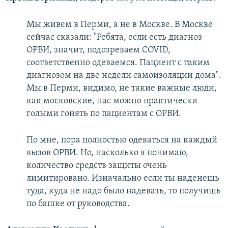
Мы живем в Перми, а не в Москве. В Москве
сейчас сказали: "Ребята, если есть диагноз
ОРВИ, значит, подозреваем COVID,
соответственно одеваемся. Пациент с таким
диагнозом на две недели самоизоляции дома".
Мы в Перми, видимо, не такие важные люди,
как московские, нас можно практически
голыми гонять по пациентам с ОРВИ.
По мне, пора полностью одеваться на каждый
вызов ОРВИ. Но, насколько я понимаю,
количество средств защиты очень
лимитировано. Изначально если ты наденешь
туда, куда не надо было надевать, то получишь
по башке от руководства.