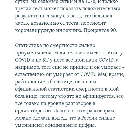
сутки, на седьмые сутки и на 10-е, и только
третий тест может показать положительный
результат, но я могу сказать, что большая
часть, независимо от теста, переносит
коронавирусную инфекцию. Процентов 90.
Статистика по смертности сильно
приуменьшена. Если человек имеет клинику
COVID и по КТ у него все признаки COVID, а
например, тест еще не пришел и он умирает –
естественно, он умирает от COVID. Мы, врачи,
работающие в больнице, не знаем
официальной статистики смертности в этой
больнице, потому что это не афишируется, это
всё только на уровне разговоров в
ординаторской. Даже по этим разговорам
можно сделать вывод, что в России сильно
уменьшены официальные цифры.