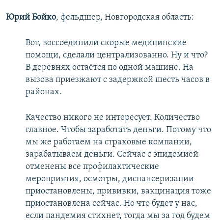
Юрий Бойко
, фельдшер, Новгородская область:
Вот, воссоединили скорые медицинские
помощи, сделали централизованно. Ну и что?
В деревнях остаётся по одной машине. На
вызова приезжают с задержкой шесть часов в
районах.
Качество никого не интересует. Количество
главное. Чтобы заработать деньги. Потому что
мы же работаем на страховые компании,
зарабатываем деньги. Сейчас с эпидемией
отменены все профилактические
мероприятия, осмотры, диспансеризации
приостановлены, прививки, вакцинация тоже
приостановлена сейчас. Но что будет у нас,
если пандемия стихнет, тогда мы за год будем