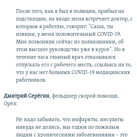
После того, как я был в полиции, прибыл на
подстанцию, на входе меня встречает доктор, с
которым я работаю, говорит: "Саша, ты
извини, у меня положительный COVID-19.
Мне позвонили сейчас из поликлиники, об
этом высшее руководство уже в курсе". Но в
течение часа главный врач отказывался
отпускать его с рабочего места, ссылаясь на то,
что у нас нет больных COVID-19 медицинских
работников.
Дмитрий Серёгин
, фельдшер скорой помощи,
Орёл:
Не надо забывать, что инфаркты, инсульты
никуда не делись, мы ездим по пожилым
людям с хроническими заболеваниями – это