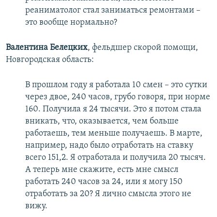
реаниматолог стал заниматься ремонтами –
это вообще нормально?
Валентина Белецких
, фельдшер скорой помощи,
Новгородская область:
В прошлом году я работала 10 смен – это сутки
через двое, 240 часов, грубо говоря, при норме
160. Получила я 24 тысячи. Это я потом стала
вникать, что, оказывается, чем больше
работаешь, тем меньше получаешь. В марте,
например, надо было отработать на ставку
всего 151,2. Я отработала и получила 20 тысяч.
А теперь мне скажите, есть мне смысл
работать 240 часов за 24, или я могу 150
отработать за 20? Я лично смысла этого не
вижу.