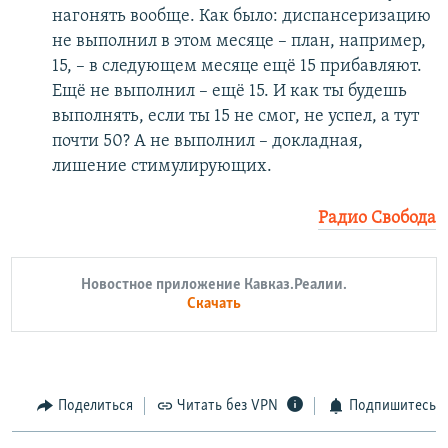
нагонять вообще. Как было: диспансеризацию
не выполнил в этом месяце – план, например,
15, – в следующем месяце ещё 15 прибавляют.
Ещё не выполнил – ещё 15. И как ты будешь
выполнять, если ты 15 не смог, не успел, а тут
почти 50? А не выполнил – докладная,
лишение стимулирующих.
Радио Свобода
Новостное приложение Кавказ.Реалии.
Скачать
Поделиться
Читать без VPN
Подпишитесь