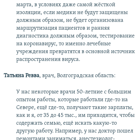
марта, в условиях даже самой жёсткой
изоляции, если медики не будут защищены
должным образом, не будет организована
маршрутизация пациентов и ранняя
диагностика должным образом, тестирование
на коронавирус, то именно лечебные
учреждения превратятся в основной источник
распространения вируса.
Татьяна Ревва
, врач, Волгоградская область:
У нас некоторые врачи 50-летние с большим
опытом работы, которые работали где-то на
Севере, ещё где-то, получают такие зарплаты,
как и я, от 35 до 45 тыс., им приходится, чтобы
содержать семью, ещё искать какую-то
другую работу. Например, у нас доктор пошел
ремонтами заниматься, анестезиолог-