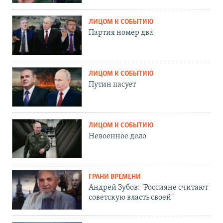
ЛИЦОМ К СОБЫТИЮ
Партия номер два
ЛИЦОМ К СОБЫТИЮ
Путин пасует
ЛИЦОМ К СОБЫТИЮ
Невоенное дело
ГРАНИ ВРЕМЕНИ
Андрей Зубов: "Россияне считают
советскую власть своей"