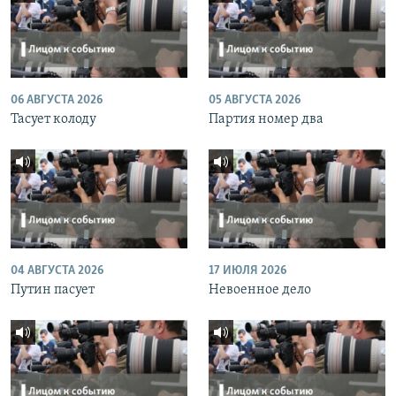
06 АВГУСТА 2026
05 АВГУСТА 2026
Тасует колоду
Партия номер два
04 АВГУСТА 2026
17 ИЮЛЯ 2026
Путин пасует
Невоенное дело