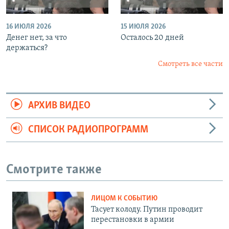
16 ИЮЛЯ 2026
15 ИЮЛЯ 2026
Денег нет, за что
Осталось 20 дней
держаться?
Смотреть все части
АРХИВ ВИДЕО
СПИСОК РАДИОПРОГРАММ
Смотрите также
ЛИЦОМ К СОБЫТИЮ
Тасует колоду. Путин проводит
перестановки в армии