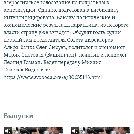
всероссийское голосование по поправкам к
конституции. Однако, подготовка к плебисциту
интенсифицирована. Каковы политические и
экономические результаты карантина, из которого
власти страну уже выводят? Обсудят гость судии
первый зам председателя Совета директоров
Альфа-банка Олег Сысуев, политолог и экономист
Мария Снеговая (Вашингтон), политик и психолог
Леонид Гозман. Ведет передачу Михаил
Соколов.Видео и текст
https://www.svoboda.org/a/30635193.html
Выпуски