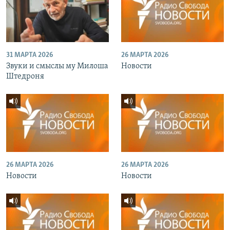
31 МАРТА 2026
26 МАРТА 2026
Звуки и смыслы му Милоша
Новости
Штедроня
26 МАРТА 2026
26 МАРТА 2026
Новости
Новости