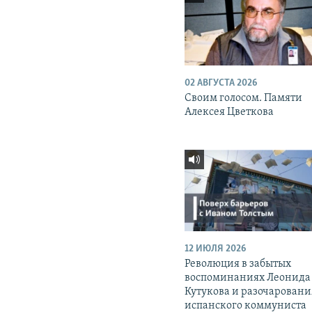
02 АВГУСТА 2026
Своим голосом. Памяти
Алексея Цветкова
12 ИЮЛЯ 2026
Революция в забытых
воспоминаниях Леонида
Кутукова и разочаровани
испанского коммуниста