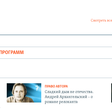
Смотреть все
ОПРОГРАММ
ПРАВО АВТОРА
Сладкий дым не отечества.
Андрей Архангельский – о
романе релоканта