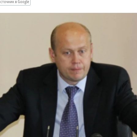
сточник в Google