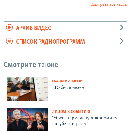
Смотреть все части
АРХИВ ВИДЕО
СПИСОК РАДИОПРОГРАММ
Смотрите также
ГРАНИ ВРЕМЕНИ
ЕГЭ бесполезен
ЛИЦОМ К СОБЫТИЮ
"Убить нормальную экономику –
это убить страну"