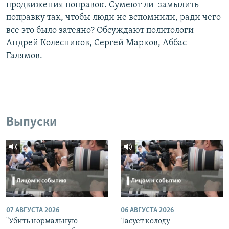
продвижения поправок. Сумеют ли замылить
поправку так, чтобы люди не вспомнили, ради чего
все это было затеяно? Обсуждают политологи
Андрей Колесников, Сергей Марков, Аббас
Галямов.
Выпуски
07 АВГУСТА 2026
06 АВГУСТА 2026
"Убить нормальную
Тасует колоду