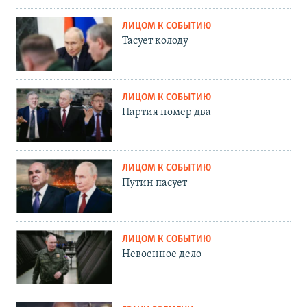
ЛИЦОМ К СОБЫТИЮ
Тасует колоду
ЛИЦОМ К СОБЫТИЮ
Партия номер два
ЛИЦОМ К СОБЫТИЮ
Путин пасует
ЛИЦОМ К СОБЫТИЮ
Невоенное дело