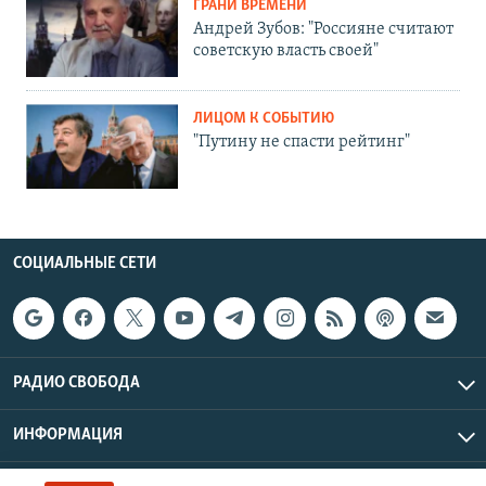
ГРАНИ ВРЕМЕНИ
Андрей Зубов: "Россияне считают
советскую власть своей"
ЛИЦОМ К СОБЫТИЮ
"Путину не спасти рейтинг"
СОЦИАЛЬНЫЕ СЕТИ
РАДИО СВОБОДА
ИНФОРМАЦИЯ