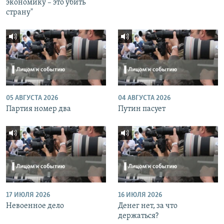
экономику – это убить
страну"
05 АВГУСТА 2026
04 АВГУСТА 2026
Партия номер два
Путин пасует
17 ИЮЛЯ 2026
16 ИЮЛЯ 2026
Невоенное дело
Денег нет, за что
держаться?