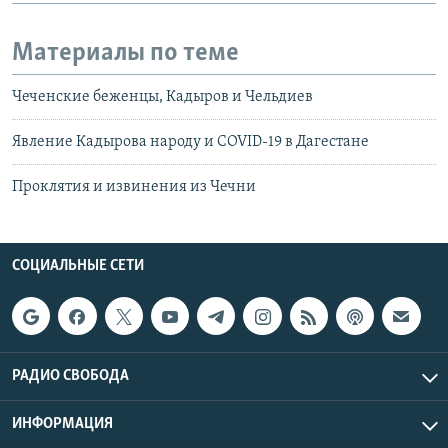
Материалы по теме
Чеченские беженцы, Кадыров и Чельдиев
Явление Кадырова народу и COVID-19 в Дагестане
Проклятия и извинения из Чечни
СОЦИАЛЬНЫЕ СЕТИ
РАДИО СВОБОДА
ИНФОРМАЦИЯ