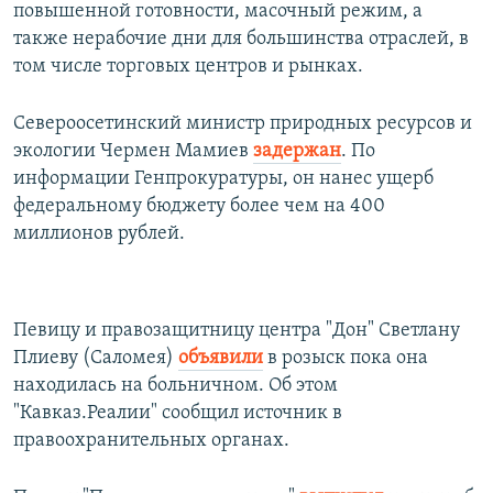
повышенной готовности, масочный режим, а
также нерабочие дни для большинства отраслей, в
том числе торговых центров и рынках.
Североосетинский министр природных ресурсов и
экологии Чермен Мамиев
задержан
. По
информации Генпрокуратуры, он нанес ущерб
федеральному бюджету более чем на 400
миллионов рублей.
Певицу и правозащитницу центра "Дон" Светлану
Плиеву (Саломея)
объявили
в розыск пока она
находилась на больничном. Об этом
"Кавказ.Реалии" сообщил источник в
правоохранительных органах.