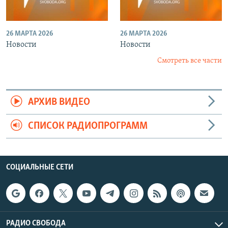
26 МАРТА 2026
26 МАРТА 2026
Новости
Новости
Смотреть все части
АРХИВ ВИДЕО
СПИСОК РАДИОПРОГРАММ
СОЦИАЛЬНЫЕ СЕТИ
РАДИО СВОБОДА