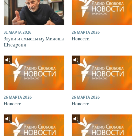
31 МАРТА 2026
26 МАРТА 2026
Звуки и смыслы му Милоша
Новости
Штедроня
26 МАРТА 2026
26 МАРТА 2026
Новости
Новости