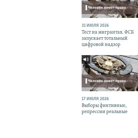
31 ИЮЛЯ 2026
Тест на мигрантах. ФСБ
запускает тотальный
цифровой надзор
17 ИЮЛЯ 2026
Выборы фиктивные,
репрессии реальные