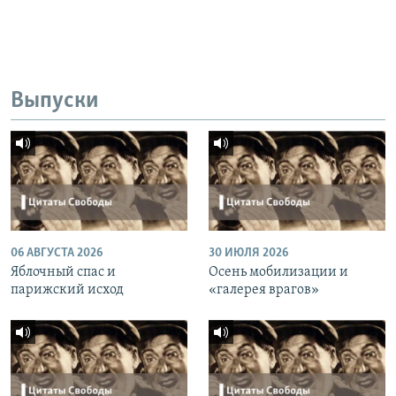
Выпуски
06 АВГУСТА 2026
30 ИЮЛЯ 2026
Яблочный спас и
Осень мобилизации и
парижский исход
«галерея врагов»