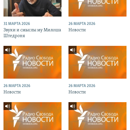
31 МАРТА 2026
26 МАРТА 2026
Звуки и смыслы му Милоша
Новости
Штедроня
26 МАРТА 2026
26 МАРТА 2026
Новости
Новости