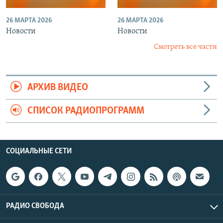
26 МАРТА 2026
26 МАРТА 2026
Новости
Новости
Смотреть все части
АРХИВ ВИДЕО
СПИСОК РАДИОПРОГРАММ
СОЦИАЛЬНЫЕ СЕТИ
РАДИО СВОБОДА