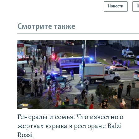
Новости
Н
Смотрите также
Генералы и семья. Что известно о
жертвах взрыва в ресторане Balzi
Rossi