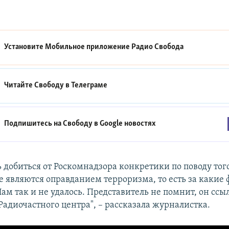
Установите Мобильное приложение
Радио Свобода
Читайте Свободу в
Телеграме
Подпишитесь на Свободу в
Google новостях
 добиться от Роскомнадзора конкретики по поводу того
е являются оправданием терроризма, то есть за какие
ам так и не удалось. Представитель не помнит, он ссы
Радиочастного центра", – рассказала журналистка.