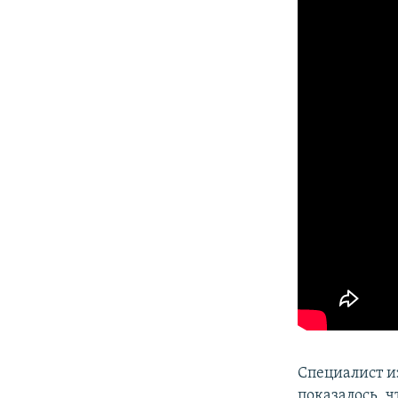
Специалист и
показалось, 