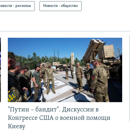
овости - регионы
Новости - общество
"Путин – бандит". Дискуссии в
Конгрессе США о военной помощи
Киеву