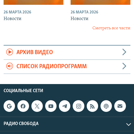
26 МАРТА 2026
26 МАРТА 2026
Новости
Новости
Смотреть все части
АРХИВ ВИДЕО
СПИСОК РАДИОПРОГРАММ
СОЦИАЛЬНЫЕ СЕТИ
РАДИО СВОБОДА