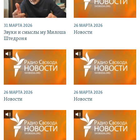
31 МАРТА 2026
26 МАРТА 2026
Звуки и смыслы му Милоша
Новости
Штедроня
26 МАРТА 2026
26 МАРТА 2026
Новости
Новости